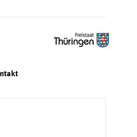
ntakt