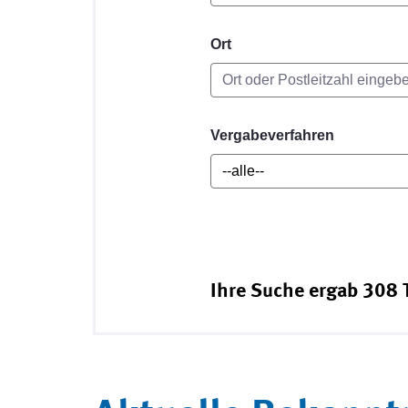
Ort
Vergabeverfahren
Ihre Suche ergab 308 T