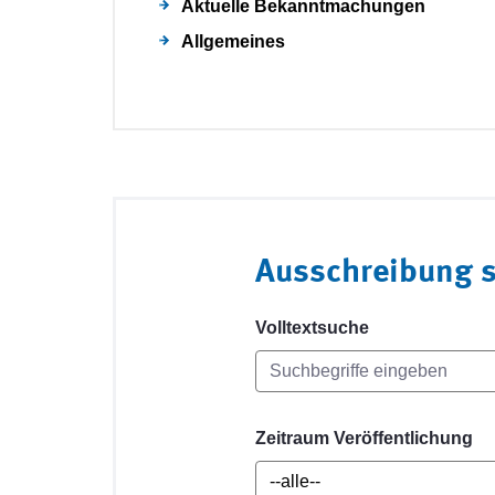
Aktuelle Bekanntmachungen
Allgemeines
Ausschreibung 
Volltextsuche
Zeitraum Veröffentlichung