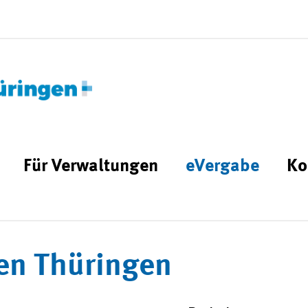
Für Verwaltungen
eVergabe
Ko
en Thüringen