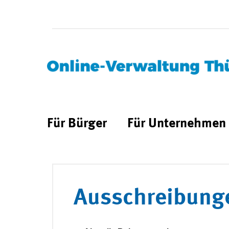
Für Bürger
Für Unternehmen
Ausschreibung