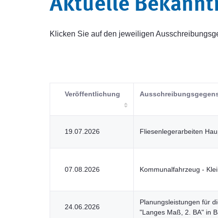
Aktuelle Bekann
Klicken Sie auf den jeweiligen Ausschreibung
Veröffentlichung
Ausschreibungsgegen
19.07.2026
Fliesenlegerarbeiten Ha
07.08.2026
Kommunalfahrzeug - Klei
Planungsleistungen für 
24.06.2026
"Langes Maß, 2. BA" in 