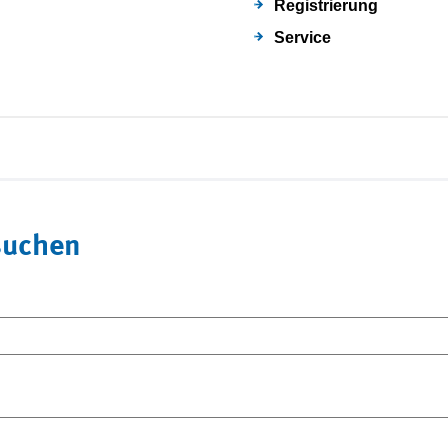
Registrierung
Service
suchen