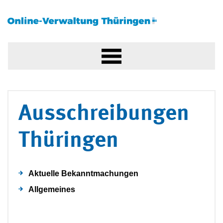
Ausschreibungen
Thüringen
Aktuelle Bekanntmachungen
Allgemeines