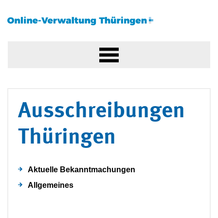
Ausschreibungen
Thüringen
Aktuelle Bekanntmachungen
Allgemeines