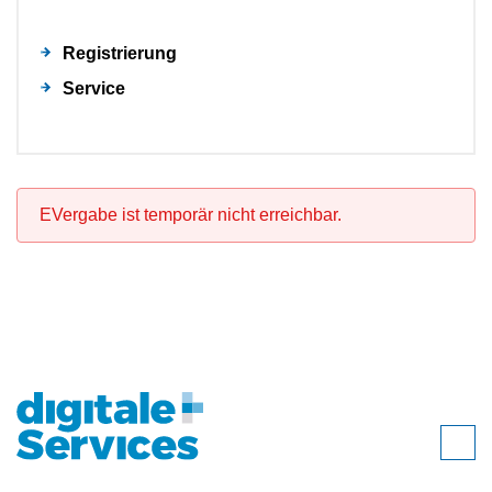
Registrierung
Service
EVergabe ist temporär nicht erreichbar.