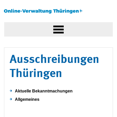
Ausschreibungen
Thüringen
Aktuelle Bekanntmachungen
Allgemeines