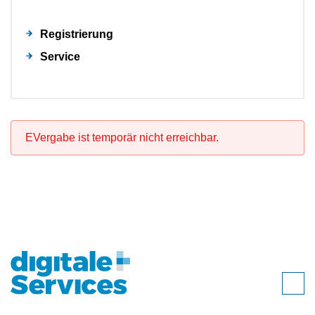
Registrierung
Service
EVergabe ist temporär nicht erreichbar.