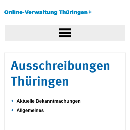
Ausschreibungen
Thüringen
Aktuelle Bekanntmachungen
Allgemeines