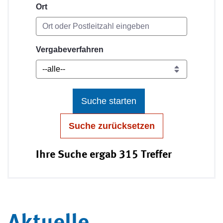
Ort
Vergabeverfahren
Suche starten
Suche zurücksetzen
Ihre Suche ergab 315 Treffer