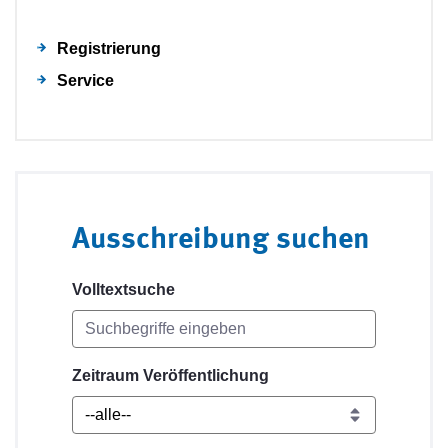
Registrierung
Service
Ausschreibung suchen
Volltextsuche
Zeitraum Veröffentlichung