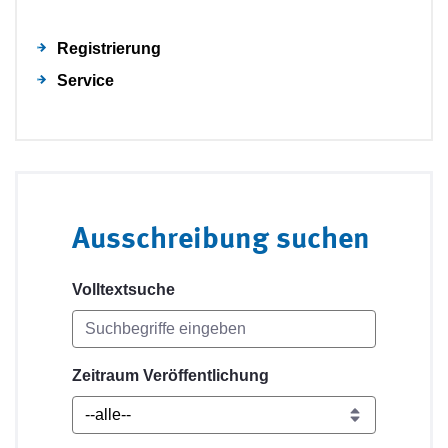
Registrierung
Service
Ausschreibung suchen
Volltextsuche
Zeitraum Veröffentlichung