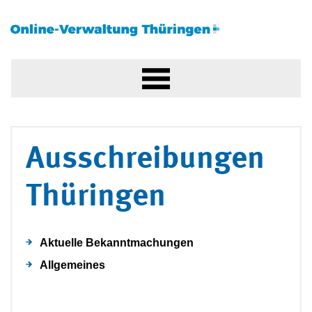
Ausschreibungen
Thüringen
Aktuelle Bekanntmachungen
Allgemeines