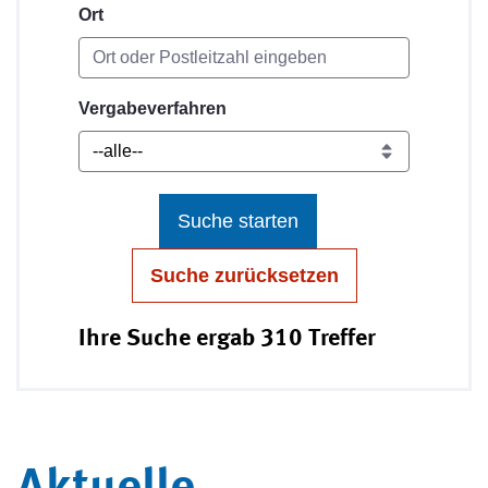
Ort
Vergabeverfahren
Suche starten
Suche zurücksetzen
Ihre Suche ergab 310 Treffer