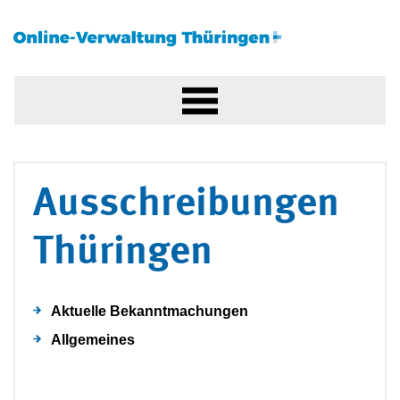
Ausschreibungen
Thüringen
Aktuelle Bekanntmachungen
Allgemeines