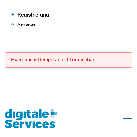
Registrierung
Service
EVergabe ist temporär nicht erreichbar.