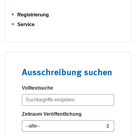
Registrierung
Service
Ausschreibung suchen
Volltextsuche
Zeitraum Veröffentlichung