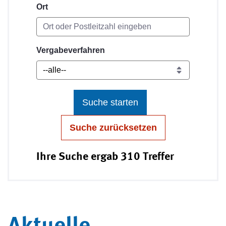
Ort
Vergabeverfahren
Suche starten
Suche zurücksetzen
Ihre Suche ergab 310 Treffer