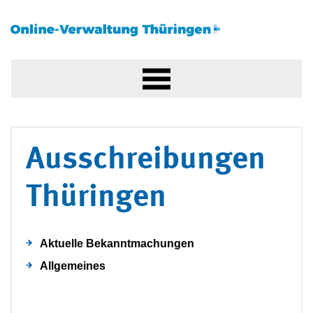
Ausschreibungen
Thüringen
Aktuelle Bekanntmachungen
Allgemeines