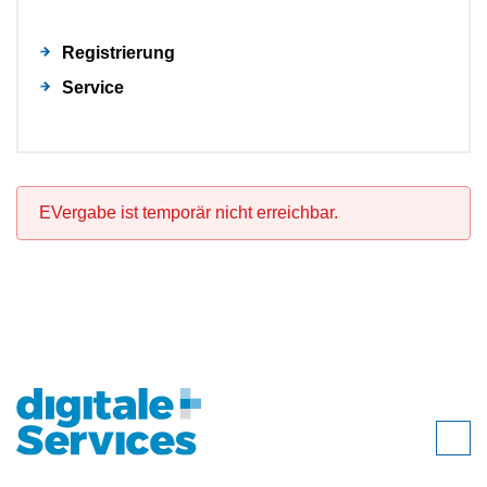
Registrierung
Service
EVergabe ist temporär nicht erreichbar.