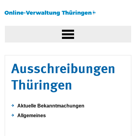
Ausschreibungen
Thüringen
Aktuelle Bekanntmachungen
Allgemeines