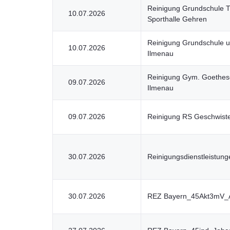
Reinigung Grundschule 
10.07.2026
Sporthalle Gehren
Reinigung Grundschule un
10.07.2026
Ilmenau
Reinigung Gym. Goethesc
09.07.2026
Ilmenau
09.07.2026
Reinigung RS Geschwiste
30.07.2026
Reinigungsdienstleistun
30.07.2026
REZ Bayern_45Akt3mV_A