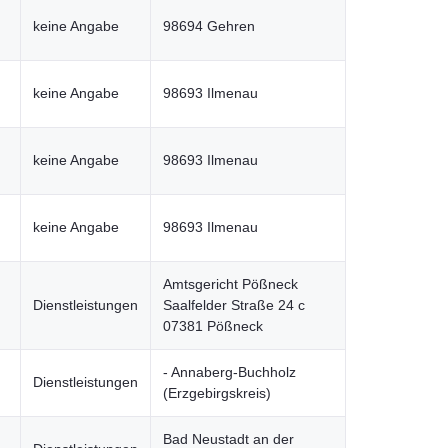
keine Angabe
98694 Gehren
keine Angabe
98693 Ilmenau
keine Angabe
98693 Ilmenau
keine Angabe
98693 Ilmenau
Amtsgericht Pößneck
Dienstleistungen
Saalfelder Straße 24 c
07381 Pößneck
- Annaberg-Buchholz
Dienstleistungen
(Erzgebirgskreis)
Bad Neustadt an der