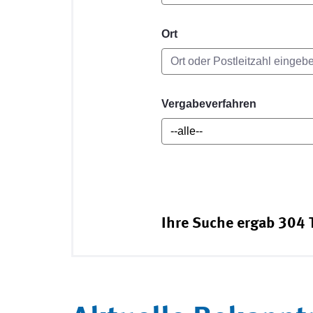
Ort
Vergabeverfahren
Ihre Suche ergab 304 T