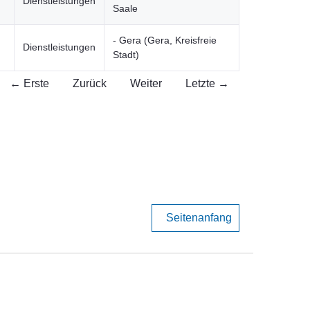
Dienstleistungen
Saale
- Gera (Gera, Kreisfreie
Dienstleistungen
Stadt)
← Erste
Zurück
Weiter
Letzte →
Seitenanfang