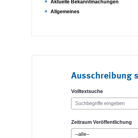
Aktuelle Bekanntmachungen
Allgemeines
Ausschreibung 
Volltextsuche
Zeitraum Veröffentlichung