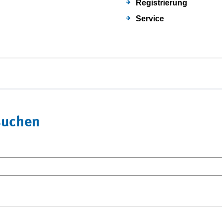
Registrierung
Service
suchen