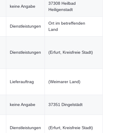
37308 Heilbad
keine Angabe
Heiligenstadt
Ort im betreffenden
Dienstleistungen
Land
Dienstleistungen
(Erfurt, Kreisfreie Stadt)
Lieferauftrag
(Weimarer Land)
keine Angabe
37351 Dingelstädt
Dienstleistungen
(Erfurt, Kreisfreie Stadt)