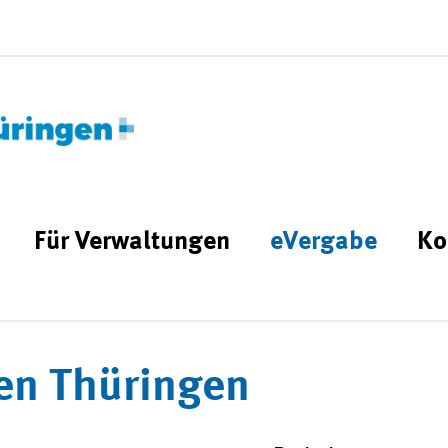
Für Verwaltungen
eVergabe
Ko
en Thüringen