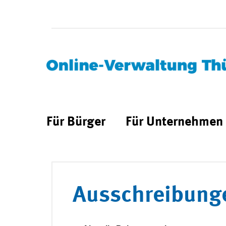
Für Bürger
Für Unternehmen
Ausschreibung