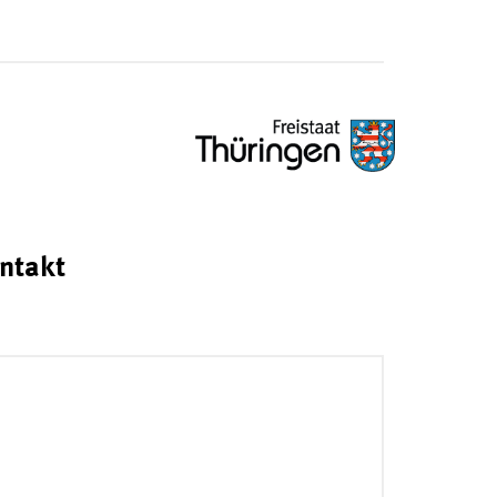
ntakt