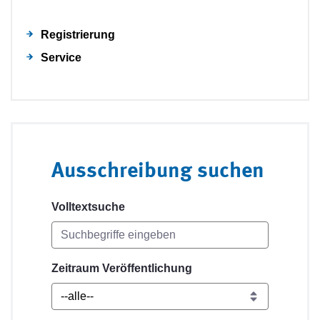
Registrierung
Service
Ausschreibung suchen
Volltextsuche
Zeitraum Veröffentlichung