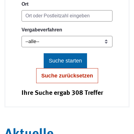
Ort
Vergabeverfahren
Suche starten
Suche zurücksetzen
Ihre Suche ergab 308 Treffer