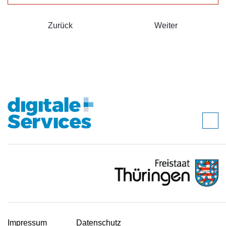
Zurück
Weiter
Impressum
Datenschutz