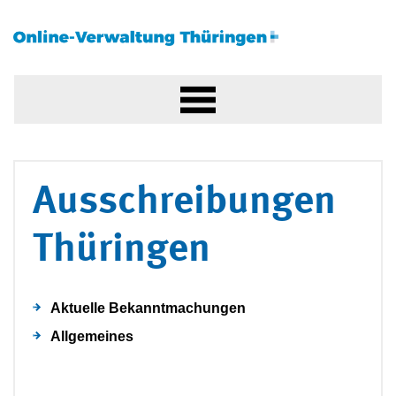
Ausschreibungen
Thüringen
Aktuelle Bekanntmachungen
Allgemeines