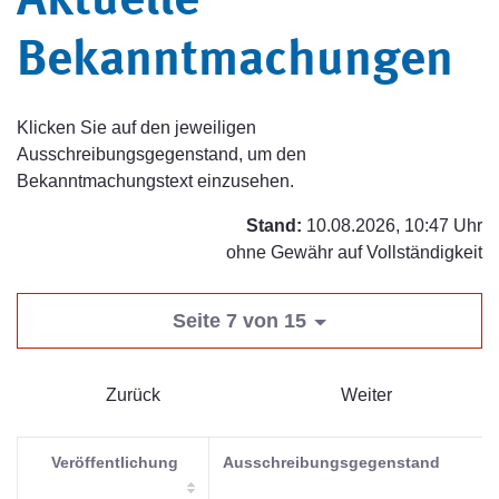
Aktuelle
Bekanntmachungen
Klicken Sie auf den jeweiligen
Ausschreibungsgegenstand, um den
Bekanntmachungstext einzusehen.
Stand:
10.08.2026, 10:47 Uhr
ohne Gewähr auf Vollständigkeit
Seite 7 von 15
Zurück
Weiter
Veröffentlichung
Ausschreibungsgegenstand