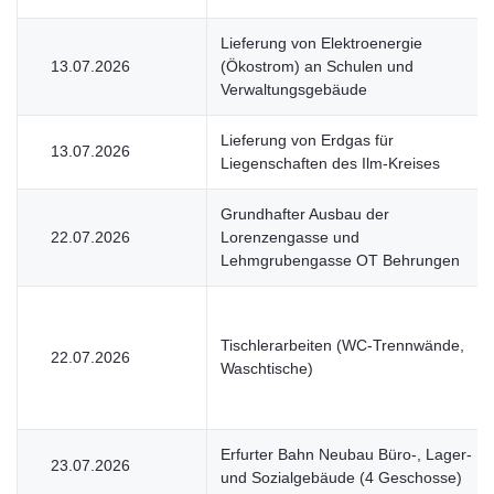
Lieferung von Elektroenergie
13.07.2026
(Ökostrom) an Schulen und
Verwaltungsgebäude
Lieferung von Erdgas für
13.07.2026
Liegenschaften des Ilm-Kreises
Grundhafter Ausbau der
22.07.2026
Lorenzengasse und
Lehmgrubengasse OT Behrungen
Tischlerarbeiten (WC-Trennwände,
22.07.2026
Waschtische)
Erfurter Bahn Neubau Büro-, Lager-
23.07.2026
und Sozialgebäude (4 Geschosse)