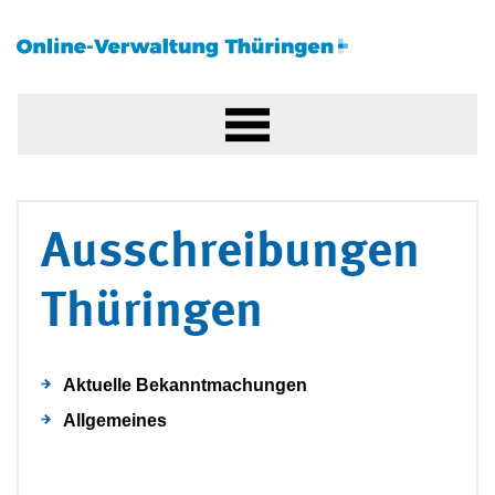
Ausschreibungen
Thüringen
Aktuelle Bekanntmachungen
Allgemeines