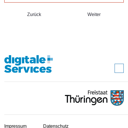
Zurück
Weiter
Impressum
Datenschutz