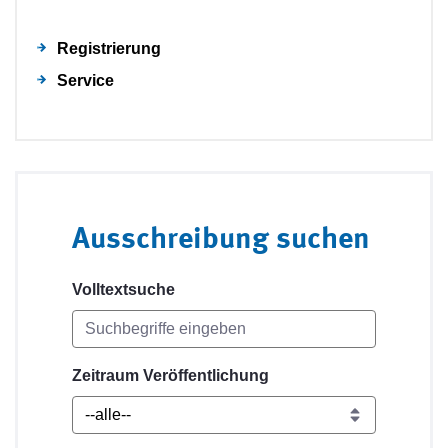
Registrierung
Service
Ausschreibung suchen
Volltextsuche
Zeitraum Veröffentlichung