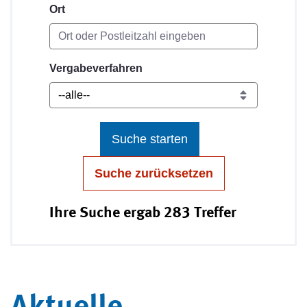
Ort
Vergabeverfahren
Suche starten
Suche zurücksetzen
Ihre Suche ergab 283 Treffer