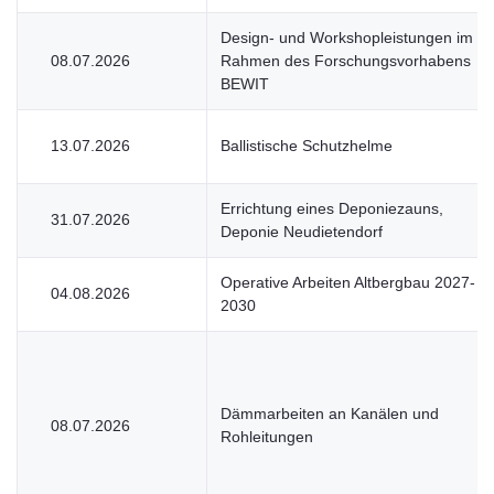
Design- und Workshopleistungen im
08.07.2026
Rahmen des Forschungsvorhabens
BEWIT
13.07.2026
Ballistische Schutzhelme
Errichtung eines Deponiezauns,
31.07.2026
Deponie Neudietendorf
Operative Arbeiten Altbergbau 2027-
04.08.2026
2030
Dämmarbeiten an Kanälen und
08.07.2026
Rohleitungen