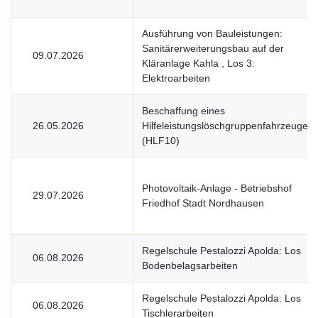
Ausführung von Bauleistungen:
Sanitärerweiterungsbau auf der
09.07.2026
Kläranlage Kahla , Los 3:
Elektroarbeiten
Beschaffung eines
26.05.2026
Hilfeleistungslöschgruppenfahrzeuges
(HLF10)
Photovoltaik-Anlage - Betriebshof
29.07.2026
Friedhof Stadt Nordhausen
Regelschule Pestalozzi Apolda: Los
06.08.2026
Bodenbelagsarbeiten
Regelschule Pestalozzi Apolda: Los
06.08.2026
Tischlerarbeiten