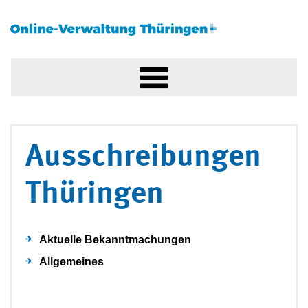
Ausschreibungen
Thüringen
Aktuelle Bekanntmachungen
Allgemeines