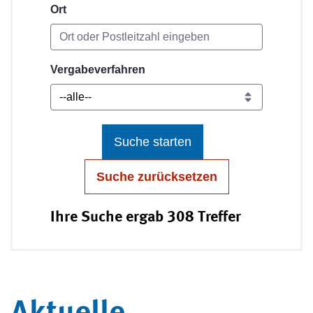
Ort
Vergabeverfahren
Suche starten
Suche zurücksetzen
Ihre Suche ergab 308 Treffer