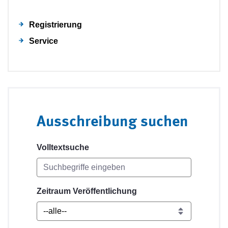
Registrierung
Service
Ausschreibung suchen
Volltextsuche
Zeitraum Veröffentlichung