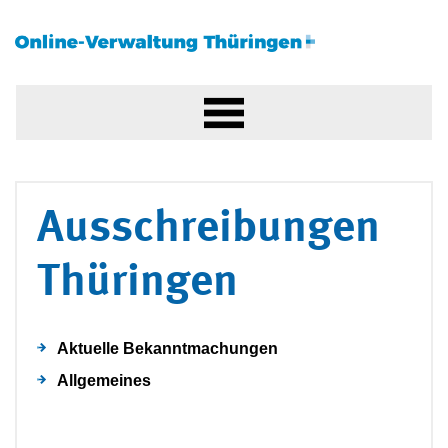
Ausschreibungen
Thüringen
Aktuelle Bekanntmachungen
Allgemeines