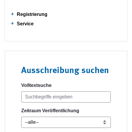
Registrierung
Service
Ausschreibung suchen
Volltextsuche
Zeitraum Veröffentlichung