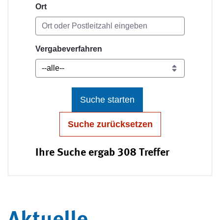
Ort
Vergabeverfahren
Suche starten
Suche zurücksetzen
Ihre Suche ergab 308 Treffer