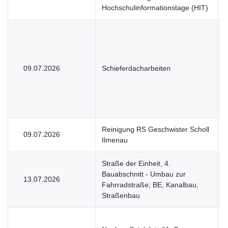
Hochschulinformationstage (HIT)
09.07.2026
Schieferdacharbeiten
Reinigung RS Geschwister Scholl
09.07.2026
Ilmenau
Straße der Einheit, 4.
Bauabschnitt - Umbau zur
13.07.2026
Fahrradstraße; BE, Kanalbau,
Straßenbau