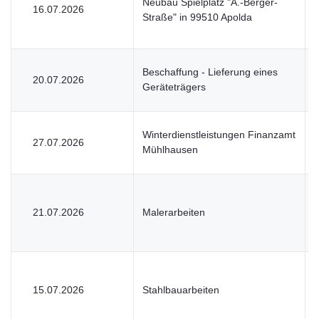
Neubau Spielplatz "A.-Berger-
16.07.2026
Straße" in 99510 Apolda
Beschaffung - Lieferung eines
20.07.2026
Geräteträgers
Winterdienstleistungen Finanzamt
27.07.2026
Mühlhausen
21.07.2026
Malerarbeiten
15.07.2026
Stahlbauarbeiten