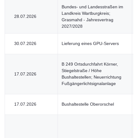
Bundes- und Landesstraßen im
Landkreis Wartburgkreis;
28.07.2026
Grasmahd - Jahresvertrag
2027/2028
30.07.2026
Lieferung eines GPU-Servers
B 249 Ortsdurchfahrt Körner,
Stiegelstraße / Höhe
17.07.2026
Bushaltestellen; Neuerrichtung
Fußgängerlichtsignalanlage
17.07.2026
Bushaltestelle Oberorschel