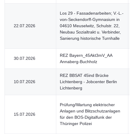
Los 29 - Fassadenarbeiten; V.-L.-
von-Seckendorff-Gymnasium in
22.07.2026
04610 Meuselwitz, Schulstr. 22,
Neubau Sozialtrakt u. Verbinder,
Sanierung historische Turnhalle
REZ Bayern_45Akt3mV_AA
30.07.2026
Annaberg-Buchholz
REZ BBSAT 45ind Brücke
10.07.2026
Lichtenberg - Jobcenter Berlin
Lichtenberg
Prüfung/Wartung elektrischer
Anlagen und Blitzschutzanlagen
15.07.2026
für den BOS-Digitalfunk der
Thüringer Polizei