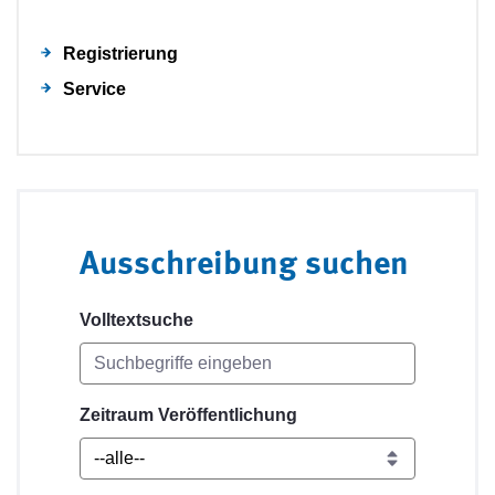
Registrierung
Service
Ausschreibung suchen
Volltextsuche
Zeitraum Veröffentlichung