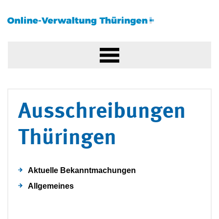
Ausschreibungen
Thüringen
Aktuelle Bekanntmachungen
Allgemeines