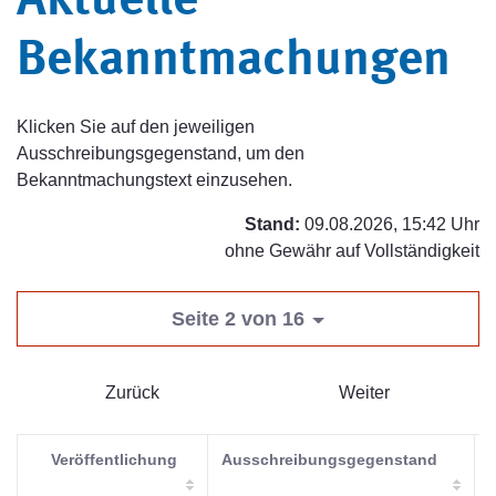
Aktuelle
Bekanntmachungen
Klicken Sie auf den jeweiligen
Ausschreibungsgegenstand, um den
Bekanntmachungstext einzusehen.
Stand:
09.08.2026, 15:42 Uhr
ohne Gewähr auf Vollständigkeit
Seite 2 von 16
Zurück
Weiter
Veröffentlichung
Ausschreibungsgegenstand