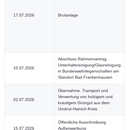
17.07.2026
Brutanlage
Abschluss Rahmenvertrag
Unterhaltsreinigung/Glasreinigung
10.07.2026
in Bundeswehrliegenschaften am
Standort Bad Frankenhausen
Übernahme, Transport und
Verwertung von holzigem und
02.07.2026
krautigem Grüngut aus dem
Unstrut-Hainich-Kreis
Öffentliche Ausschreibung
15.07.2026
Außenwerbung