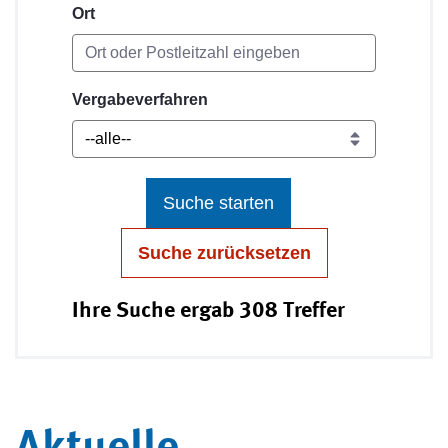
Ort
Vergabeverfahren
Suche starten
Suche zurücksetzen
Ihre Suche ergab 308 Treffer