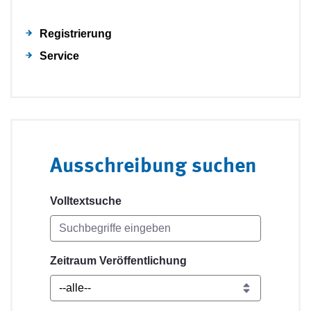
Registrierung
Service
Ausschreibung suchen
Volltextsuche
Zeitraum Veröffentlichung