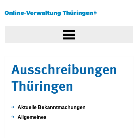
Ausschreibungen
Thüringen
Aktuelle Bekanntmachungen
Allgemeines