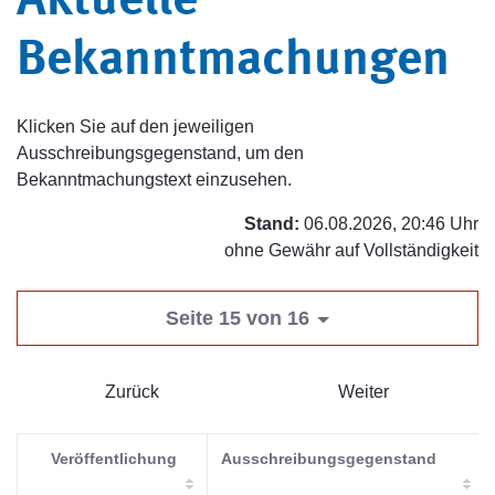
Aktuelle
Bekanntmachungen
Klicken Sie auf den jeweiligen
Ausschreibungsgegenstand, um den
Bekanntmachungstext einzusehen.
Stand:
06.08.2026, 20:46 Uhr
ohne Gewähr auf Vollständigkeit
Seite 15 von 16
Zurück
Weiter
Veröffentlichung
Ausschreibungsgegenstand