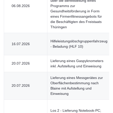
über die Bereitstellung eines
06.08.2026
Programms zur
Gesundheitsförderung in Form
eines Firmenfitnessangebots für
die Beschäftigten des Freistaats
Thüringen
Hilfeleistungslöschgruppenfahrzeug
16.07.2026
- Beladung (HLF 10)
Lieferung eines Gaspyknometers
20.07.2026
inkl. Aufstellung und Einweisung
Lieferung eines Messgerätes zur
Oberflächenbestimmung nach
20.07.2026
Blaine mit Aufstellung und
Einweisung
Los 2 - Lieferung Notebook-PC;