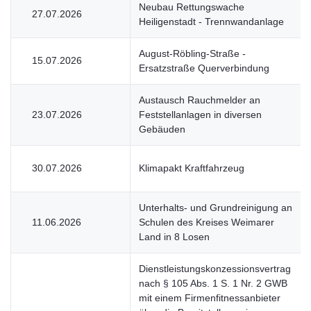
Neubau Rettungswache
27.07.2026
Heiligenstadt - Trennwandanlage
August-Röbling-Straße -
15.07.2026
Ersatzstraße Querverbindung
Austausch Rauchmelder an
23.07.2026
Feststellanlagen in diversen
Gebäuden
30.07.2026
Klimapakt Kraftfahrzeug
Unterhalts- und Grundreinigung an
11.06.2026
Schulen des Kreises Weimarer
Land in 8 Losen
Dienstleistungskonzessionsvertrag
nach § 105 Abs. 1 S. 1 Nr. 2 GWB
mit einem Firmenfitnessanbieter