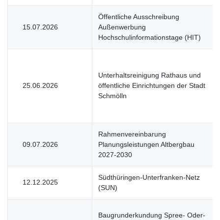
Öffentliche Ausschreibung
15.07.2026
Außenwerbung
Hochschulinformationstage (HIT)
Unterhaltsreinigung Rathaus und
25.06.2026
öffentliche Einrichtungen der Stadt
Schmölln
Rahmenvereinbarung
09.07.2026
Planungsleistungen Altbergbau
2027-2030
Südthüringen-Unterfranken-Netz
12.12.2025
(SUN)
Baugrunderkundung Spree- Oder-