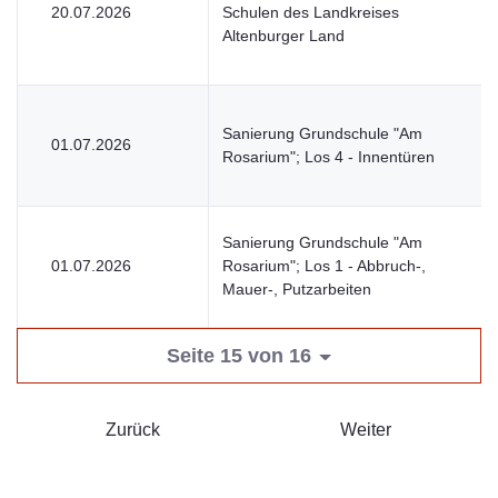
20.07.2026
Schulen des Landkreises
Altenburger Land
Sanierung Grundschule "Am
01.07.2026
Rosarium"; Los 4 - Innentüren
Sanierung Grundschule "Am
01.07.2026
Rosarium"; Los 1 - Abbruch-,
Mauer-, Putzarbeiten
Seite 15 von 16
Zurück
Weiter