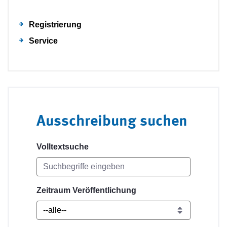
Registrierung
Service
Ausschreibung suchen
Volltextsuche
Zeitraum Veröffentlichung