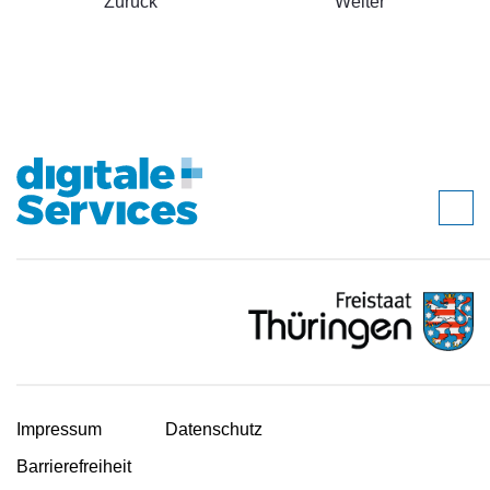
Zurück
Weiter
Impressum
Datenschutz
Barrierefreiheit