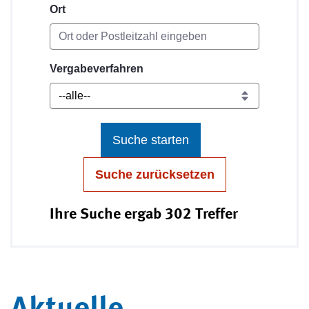
Ort
Vergabeverfahren
Suche starten
Suche zurücksetzen
Ihre Suche ergab 302 Treffer