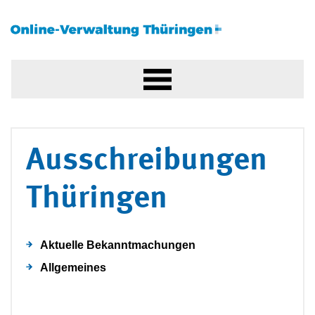
Ausschreibungen
Thüringen
Aktuelle Bekanntmachungen
Allgemeines