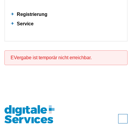
Registrierung
Service
EVergabe ist temporär nicht erreichbar.