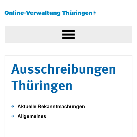
Ausschreibungen
Thüringen
Aktuelle Bekanntmachungen
Allgemeines