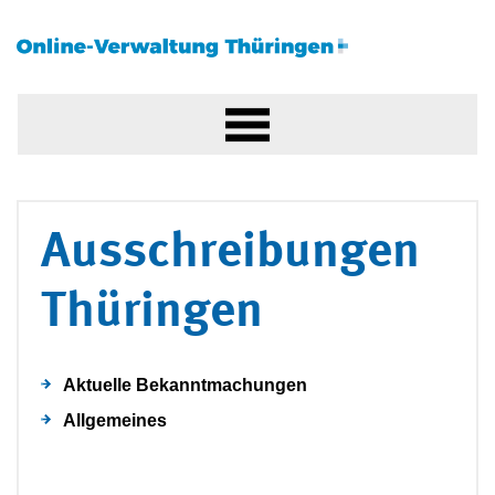
Ausschreibungen
Thüringen
Aktuelle Bekanntmachungen
Allgemeines