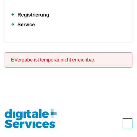
Registrierung
Service
EVergabe ist temporär nicht erreichbar.