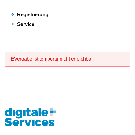
Registrierung
Service
EVergabe ist temporär nicht erreichbar.