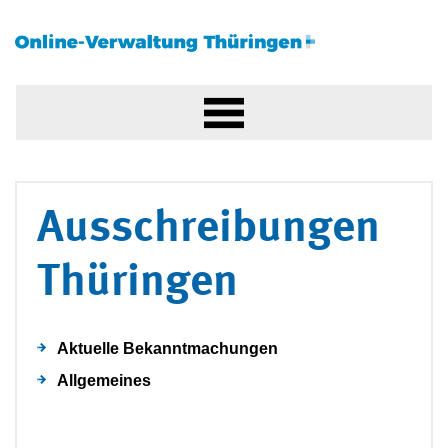
Ausschreibungen
Thüringen
Aktuelle Bekanntmachungen
Allgemeines