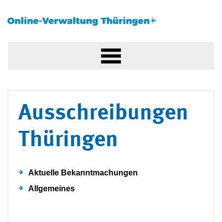
Ausschreibungen
Thüringen
Aktuelle Bekanntmachungen
Allgemeines