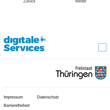
Zurück
Weiter
Impressum
Datenschutz
Barrierefreiheit