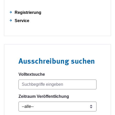
Registrierung
Service
Ausschreibung suchen
Volltextsuche
Zeitraum Veröffentlichung