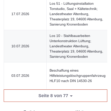
Los 51 - Lüftungsinstallation
Tonstudio, Saal + Kältetechnik;
17.07.2026
Landestheater Altenburg,
Theaterplatz 19, 04600 Altenburg,
Sanierung Kronenboden
Los 10 - Stahlbauarbeiten
Unterkonstruktion Lüftung;
10.07.2026
Landestheater Altenburg,
Theaterplatz 19, 04600 Altenburg,
Sanierung Kronenboden
Beschaffung eines
03.07.2026
Hilfeleistungslöschgruppenfahrzeug
HLF10 nach DIN 14530-26
Seite 8 von 77