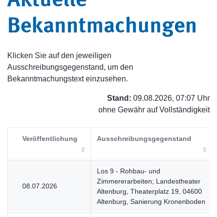
Aktuelle
Bekanntmachungen
Klicken Sie auf den jeweiligen
Ausschreibungsgegenstand, um den
Bekanntmachungstext einzusehen.
Stand:
09.08.2026, 07:07 Uhr
ohne Gewähr auf Vollständigkeit
Veröffentlichung
Ausschreibungsgegenstand
Los 9 - Rohbau- und
Zimmererarbeiten; Landestheater
08.07.2026
Altenburg, Theaterplatz 19, 04600
Altenburg, Sanierung Kronenboden