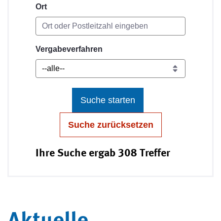
Ort
Vergabeverfahren
Suche starten
Suche zurücksetzen
Ihre Suche ergab 308 Treffer