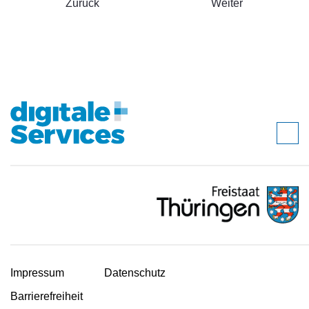
Zurück
Weiter
Impressum
Datenschutz
Barrierefreiheit