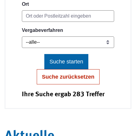
Ort
Vergabeverfahren
Suche starten
Suche zurücksetzen
Ihre Suche ergab 283 Treffer