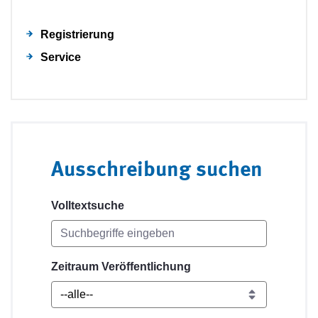
Registrierung
Service
Ausschreibung suchen
Volltextsuche
Zeitraum Veröffentlichung