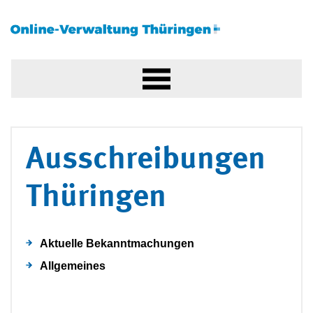
Ausschreibungen
Thüringen
Aktuelle Bekanntmachungen
Allgemeines