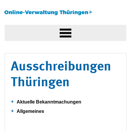
Ausschreibungen
Thüringen
Aktuelle Bekanntmachungen
Allgemeines