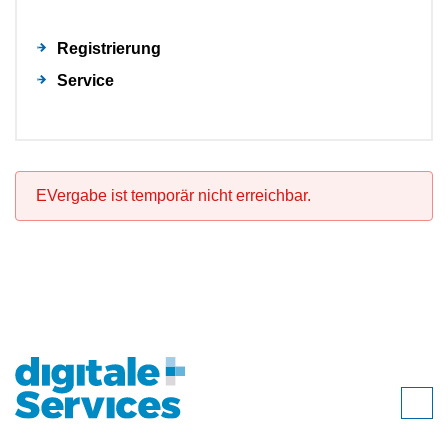
Registrierung
Service
EVergabe ist temporär nicht erreichbar.