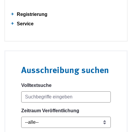
Registrierung
Service
Ausschreibung suchen
Volltextsuche
Zeitraum Veröffentlichung