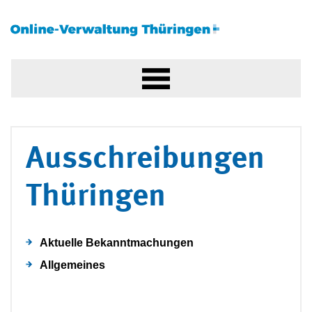
Ausschreibungen
Thüringen
Aktuelle Bekanntmachungen
Allgemeines