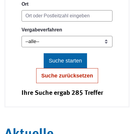
Ort
Vergabeverfahren
Suche starten
Suche zurücksetzen
Ihre Suche ergab 285 Treffer