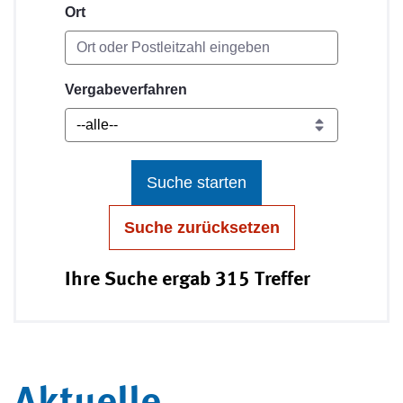
Ort
Vergabeverfahren
Suche starten
Suche zurücksetzen
Ihre Suche ergab 315 Treffer