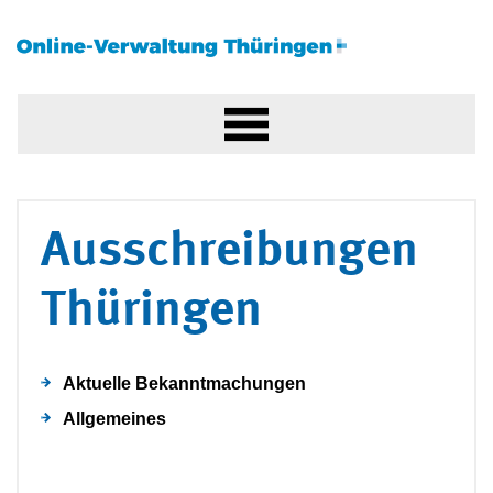
Ausschreibungen
Thüringen
Aktuelle Bekanntmachungen
Allgemeines