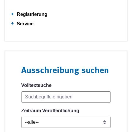
Registrierung
Service
Ausschreibung suchen
Volltextsuche
Zeitraum Veröffentlichung