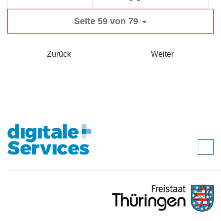
Seite 59 von 79
Zurück
Weiter