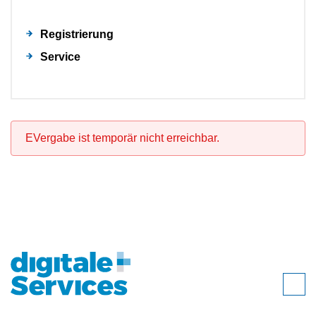
Registrierung
Service
EVergabe ist temporär nicht erreichbar.