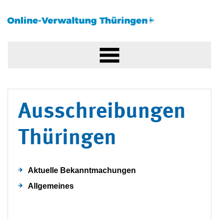
Ausschreibungen
Thüringen
Aktuelle Bekanntmachungen
Allgemeines