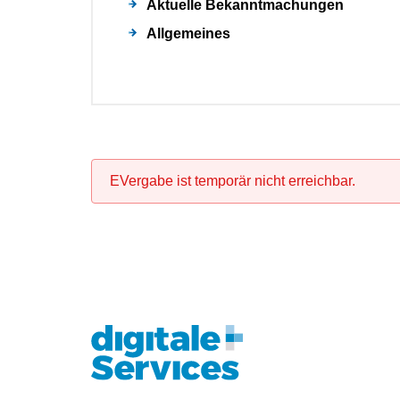
Aktuelle Bekanntmachungen
Allgemeines
EVergabe ist temporär nicht erreichbar.