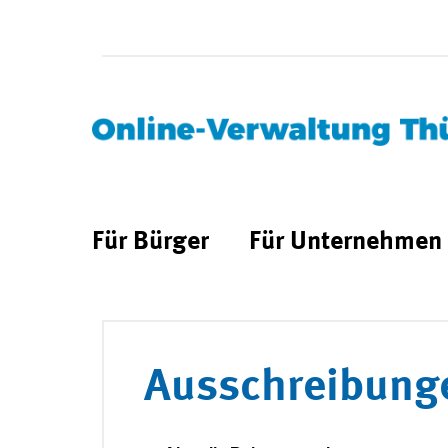
Für Bürger
Für Unternehmen
Ausschreibung