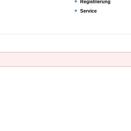
Registrierung
Service