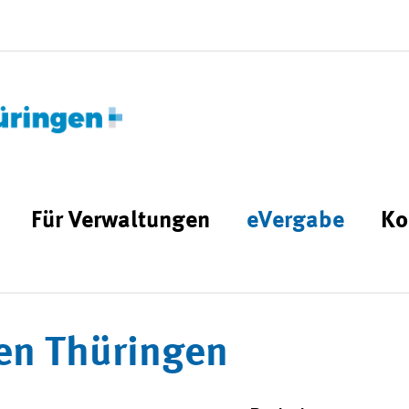
Für Verwaltungen
eVergabe
Ko
en Thüringen