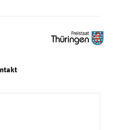
ntakt