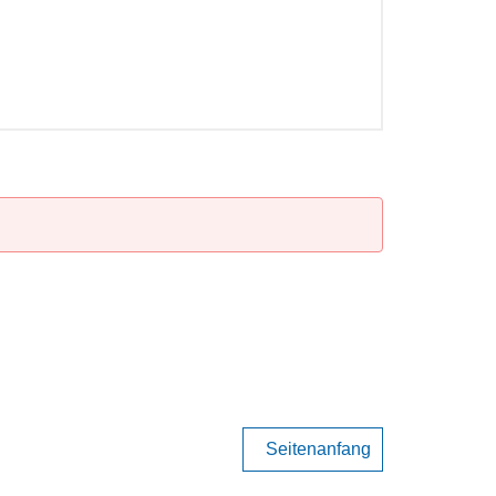
Seitenanfang