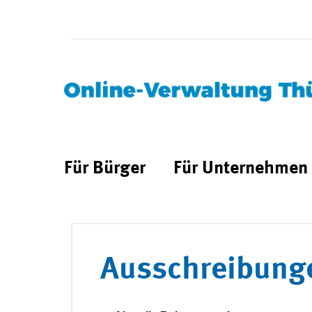
Für Bürger
Für Unternehmen
Ausschreibung