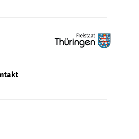
ntakt