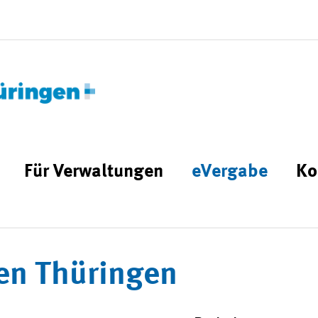
Für Verwaltungen
eVergabe
Ko
en Thüringen