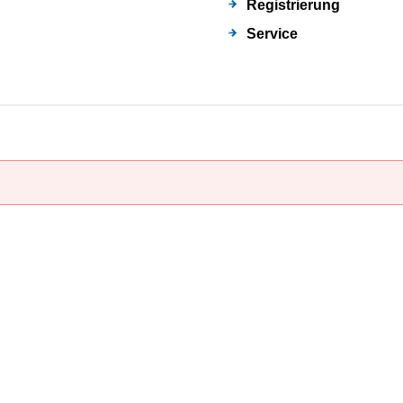
Registrierung
Service