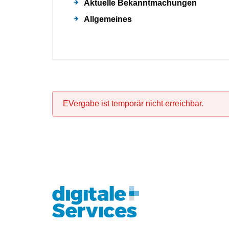
Aktuelle Bekanntmachungen
Allgemeines
EVergabe ist temporär nicht erreichbar.