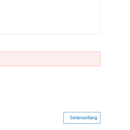
Seitenanfang