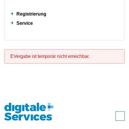
Registrierung
Service
EVergabe ist temporär nicht erreichbar.