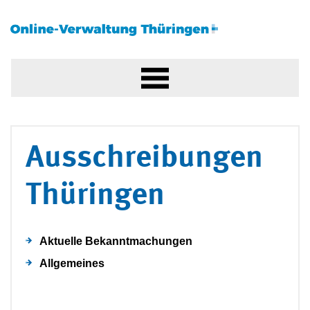
Ausschreibungen
Thüringen
Aktuelle Bekanntmachungen
Allgemeines