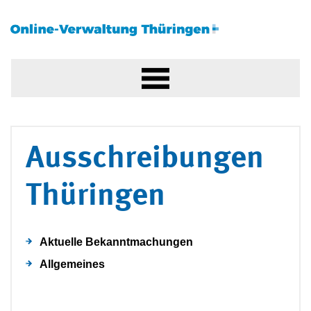
Ausschreibungen
Thüringen
Aktuelle Bekanntmachungen
Allgemeines