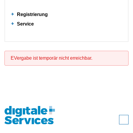
Registrierung
Service
EVergabe ist temporär nicht erreichbar.