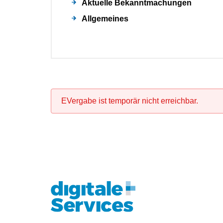
Aktuelle Bekanntmachungen
Allgemeines
EVergabe ist temporär nicht erreichbar.