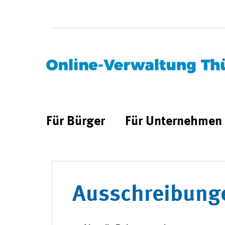
Für Bürger
Für Unternehmen
Ausschreibung