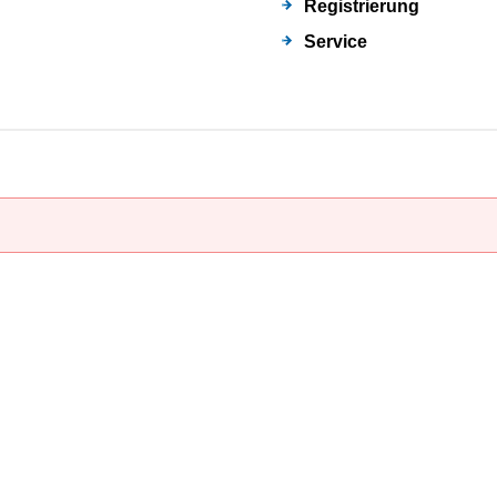
Registrierung
Service