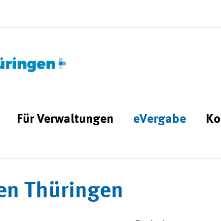
Für Verwaltungen
eVergabe
Ko
en Thüringen