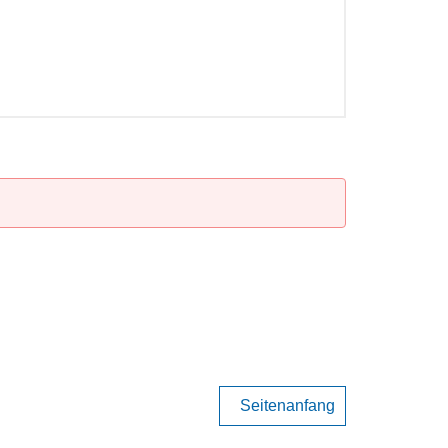
Seitenanfang