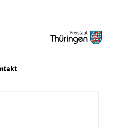
ntakt