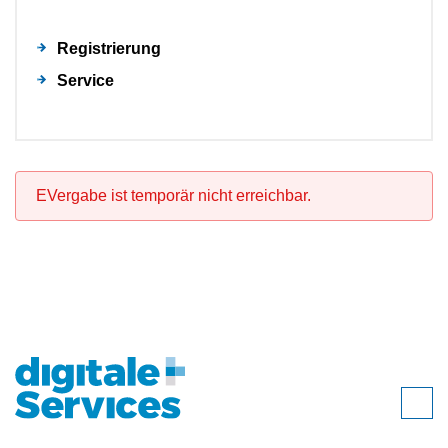
Registrierung
Service
EVergabe ist temporär nicht erreichbar.