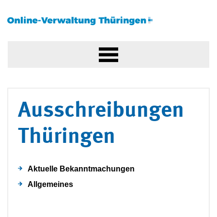
Ausschreibungen
Thüringen
Aktuelle Bekanntmachungen
Allgemeines