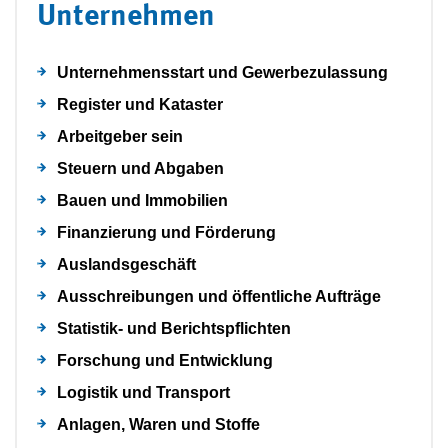
Unternehmen
Unternehmensstart und Gewerbezulassung
Register und Kataster
Arbeitgeber sein
Steuern und Abgaben
Bauen und Immobilien
Finanzierung und Förderung
Auslandsgeschäft
Ausschreibungen und öffentliche Aufträge
Statistik- und Berichtspflichten
Forschung und Entwicklung
Logistik und Transport
Anlagen, Waren und Stoffe