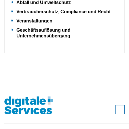
Abfall und Umweltschutz
Verbraucherschutz, Compliance und Recht
Veranstaltungen
Geschäftsauflösung und
Unternehmensübergang