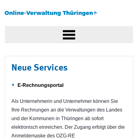
Neue Services
E-Rechnungsportal
Als Unternehmerin und Unternehmer können Sie
Ihre Rechnungen an die Verwaltungen des Landes
und der Kommunen in Thüringen ab sofort
elektronisch einreichen. Der Zugang erfolgt über die
Anmeldemaske des OZG-RE