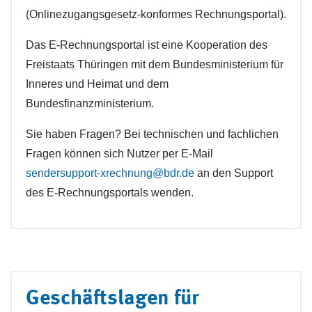
(Onlinezugangsgesetz-konformes Rechnungsportal).
Das E-Rechnungsportal ist eine Kooperation des
Freistaats Thüringen mit dem Bundesministerium für
Inneres und Heimat und dem
Bundesfinanzministerium.
Sie haben Fragen? Bei technischen und fachlichen
Fragen können sich Nutzer per E-Mail
sendersupport-xrechnung@bdr.de
an den Support
des E-Rechnungsportals wenden.
Geschäftslagen für