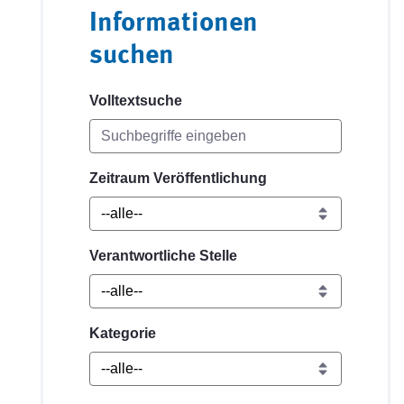
Informationen
suchen
Volltextsuche
Zeitraum Veröffentlichung
Verantwortliche Stelle
Kategorie