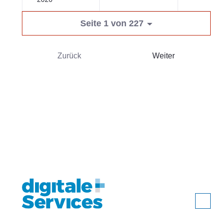
Seite 1 von 227
Zurück
Weiter