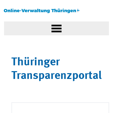
Thüringer
Transparenzportal