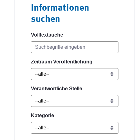
Informationen
suchen
Volltextsuche
Zeitraum Veröffentlichung
Verantwortliche Stelle
Kategorie