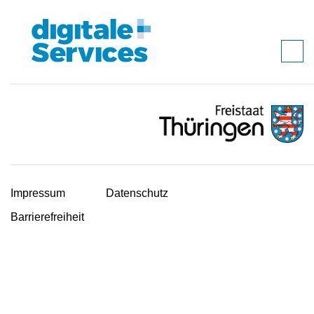
Impressum
Datenschutz
Barrierefreiheit