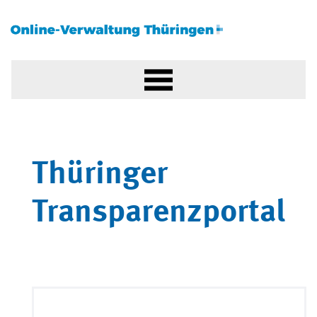
Thüringer
Transparenzportal