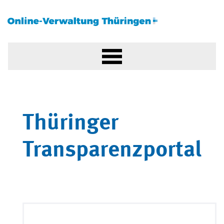
Thüringer
Transparenzportal