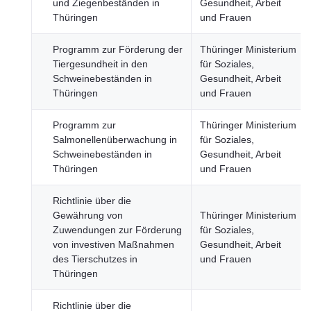
und Ziegenbeständen in
Gesundheit, Arbeit
Thüringen
und Frauen
Programm zur Förderung der
Thüringer Ministerium
Tiergesundheit in den
für Soziales,
Schweinebeständen in
Gesundheit, Arbeit
Thüringen
und Frauen
Programm zur
Thüringer Ministerium
Salmonellenüberwachung in
für Soziales,
Schweinebeständen in
Gesundheit, Arbeit
Thüringen
und Frauen
Richtlinie über die
Gewährung von
Thüringer Ministerium
Zuwendungen zur Förderung
für Soziales,
von investiven Maßnahmen
Gesundheit, Arbeit
des Tierschutzes in
und Frauen
Thüringen
Richtlinie über die