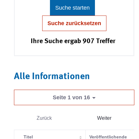
Suche starten
Suche zurücksetzen
Ihre Suche ergab 907 Treffer
Alle Informationen
Seite 1 von 16
Zurück
Weiter
Titel
Veröffentlichende