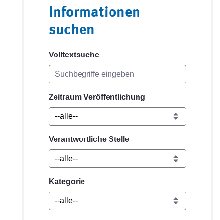
Informationen
suchen
Volltextsuche
Zeitraum Veröffentlichung
Verantwortliche Stelle
Kategorie