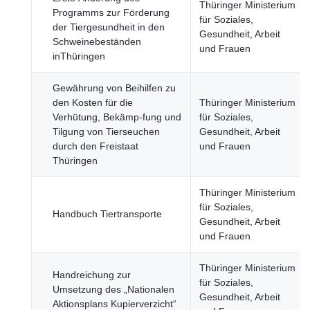
Thüringer Ministerium
Programms zur Förderung
für Soziales,
der Tiergesundheit in den
Gesundheit, Arbeit
Schweinebeständen
und Frauen
inThüringen
Gewährung von Beihilfen zu
den Kosten für die
Thüringer Ministerium
Verhütung, Bekämp-fung und
für Soziales,
Tilgung von Tierseuchen
Gesundheit, Arbeit
durch den Freistaat
und Frauen
Thüringen
Thüringer Ministerium
für Soziales,
Handbuch Tiertransporte
Gesundheit, Arbeit
und Frauen
Thüringer Ministerium
Handreichung zur
für Soziales,
Umsetzung des „Nationalen
Gesundheit, Arbeit
Aktionsplans Kupierverzicht“