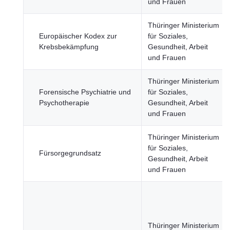
und Frauen
Thüringer Ministerium
Europäischer Kodex zur
für Soziales,
Krebsbekämpfung
Gesundheit, Arbeit
und Frauen
Thüringer Ministerium
Forensische Psychiatrie und
für Soziales,
Psychotherapie
Gesundheit, Arbeit
und Frauen
Thüringer Ministerium
für Soziales,
Fürsorgegrundsatz
Gesundheit, Arbeit
und Frauen
Thüringer Ministerium