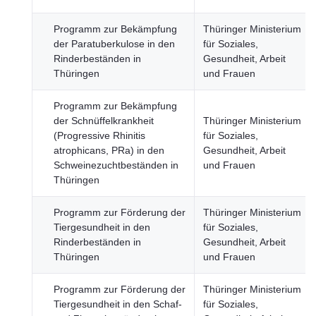
Programm zur Bekämpfung
Thüringer Ministerium
der Paratuberkulose in den
für Soziales,
Rinderbeständen in
Gesundheit, Arbeit
Thüringen
und Frauen
Programm zur Bekämpfung
der Schnüffelkrankheit
Thüringer Ministerium
(Progressive Rhinitis
für Soziales,
atrophicans, PRa) in den
Gesundheit, Arbeit
Schweinezuchtbeständen in
und Frauen
Thüringen
Programm zur Förderung der
Thüringer Ministerium
Tiergesundheit in den
für Soziales,
Rinderbeständen in
Gesundheit, Arbeit
Thüringen
und Frauen
Programm zur Förderung der
Thüringer Ministerium
Tiergesundheit in den Schaf-
für Soziales,