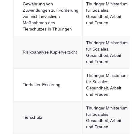
Gewährung von
Thüringer Ministerium
Zuwendungen zur Förderung
für Soziales,
von nicht investiven
Gesundheit, Arbeit
Maßnahmen des
und Frauen
Tierschutzes in Thüringen
Thüringer Ministerium
für Soziales,
Risikoanalyse Kupierverzicht
Gesundheit, Arbeit
und Frauen
Thüringer Ministerium
für Soziales,
Tierhalter-Erklärung
Gesundheit, Arbeit
und Frauen
Thüringer Ministerium
für Soziales,
Tierschutz
Gesundheit, Arbeit
und Frauen