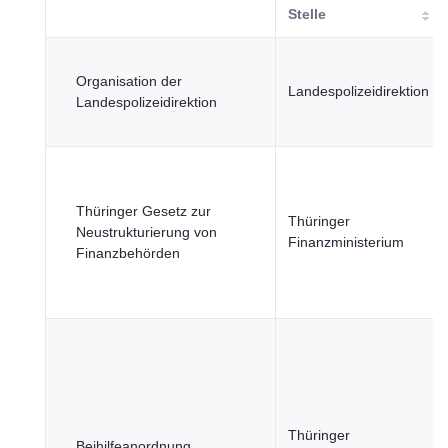
Stelle
Organisation der
Landespolizeidirektion
Landespolizeidirektion
Thüringer Gesetz zur
Thüringer
Neustrukturierung von
Finanzministerium
Finanzbehörden
Thüringer
Beihilfeanordnung