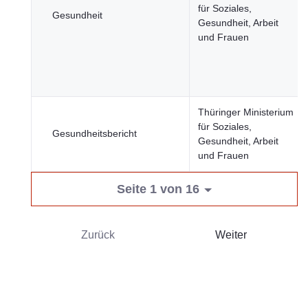
für Soziales,
Gesundheit
Gesundheit, Arbeit
und Frauen
Thüringer Ministerium
für Soziales,
Gesundheitsbericht
Gesundheit, Arbeit
und Frauen
Seite 1 von 16
Zurück
Weiter