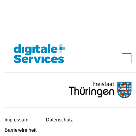
Impressum
Datenschutz
Barrierefreiheit