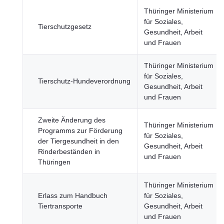
Thüringer Ministerium
für Soziales,
Tierschutzgesetz
Gesundheit, Arbeit
und Frauen
Thüringer Ministerium
für Soziales,
Tierschutz-Hundeverordnung
Gesundheit, Arbeit
und Frauen
Zweite Änderung des
Thüringer Ministerium
Programms zur Förderung
für Soziales,
der Tiergesundheit in den
Gesundheit, Arbeit
Rinderbeständen in
und Frauen
Thüringen
Thüringer Ministerium
Erlass zum Handbuch
für Soziales,
Tiertransporte
Gesundheit, Arbeit
und Frauen