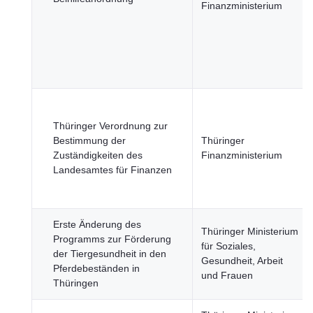
Finanzministerium
Thüringer Verordnung zur
Bestimmung der
Thüringer
Zuständigkeiten des
Finanzministerium
Landesamtes für Finanzen
Erste Änderung des
Thüringer Ministerium
Programms zur Förderung
für Soziales,
der Tiergesundheit in den
Gesundheit, Arbeit
Pferdebeständen in
und Frauen
Thüringen