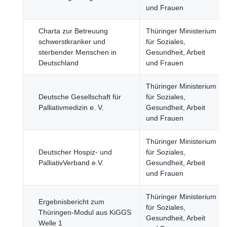
und Frauen
Charta zur Betreuung
Thüringer Ministerium
schwerstkranker und
für Soziales,
sterbender Menschen in
Gesundheit, Arbeit
Deutschland
und Frauen
Thüringer Ministerium
Deutsche Gesellschaft für
für Soziales,
Palliativmedizin e. V.
Gesundheit, Arbeit
und Frauen
Thüringer Ministerium
Deutscher Hospiz- und
für Soziales,
PalliativVerband e.V.
Gesundheit, Arbeit
und Frauen
Thüringer Ministerium
Ergebnisbericht zum
für Soziales,
Thüringen-Modul aus KiGGS
Gesundheit, Arbeit
Welle 1