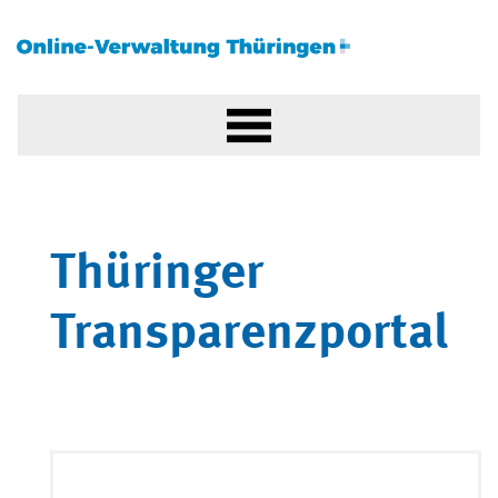
Thüringer
Transparenzportal