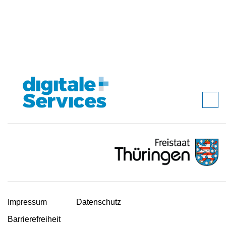
Impressum
Datenschutz
Barrierefreiheit