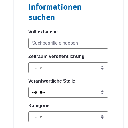
Informationen
suchen
Volltextsuche
Zeitraum Veröffentlichung
Verantwortliche Stelle
Kategorie