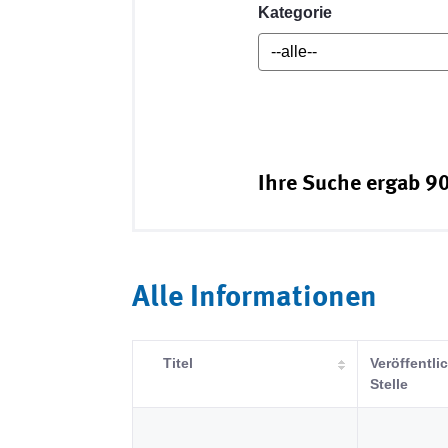
Kategorie
Ihre Suche ergab 90
Alle Informationen
Titel
Veröffentl
Stelle