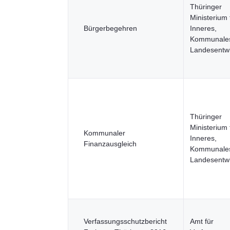
Thüringer
Ministerium 
Bürgerbegehren
Inneres,
Kommunale
Landesentw
Thüringer
Ministerium 
Kommunaler
Inneres,
Finanzausgleich
Kommunale
Landesentw
Verfassungsschutzbericht
Amt für