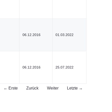
06.12.2016
01.03.2022
06.12.2016
25.07.2022
← Erste
Zurück
Weiter
Letzte →