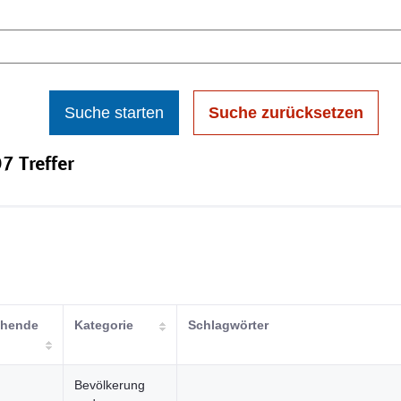
Suche starten
Suche zurücksetzen
7 Treffer
ichende
Kategorie
Schlagwörter
Bevölkerung