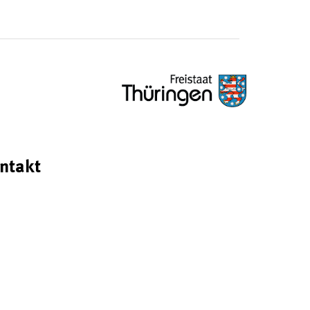
ntakt