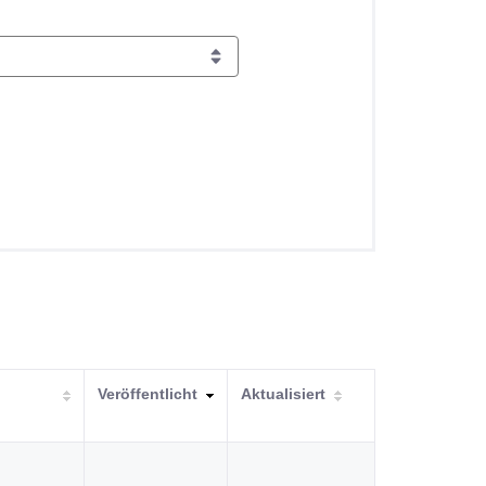
Veröffentlicht
Aktualisiert