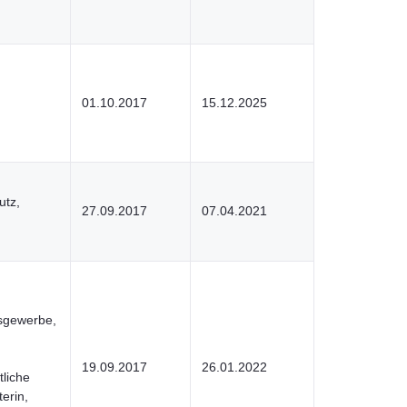
01.10.2017
15.12.2025
utz,
27.09.2017
07.04.2021
onsgewerbe,
19.09.2017
26.01.2022
tliche
erin,