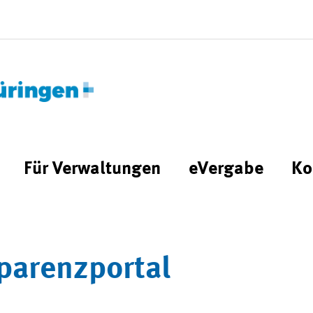
Für Verwaltungen
eVergabe
Ko
parenzportal