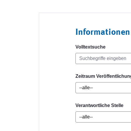
Informationen
Volltextsuche
Zeitraum Veröffentlichun
Verantwortliche Stelle