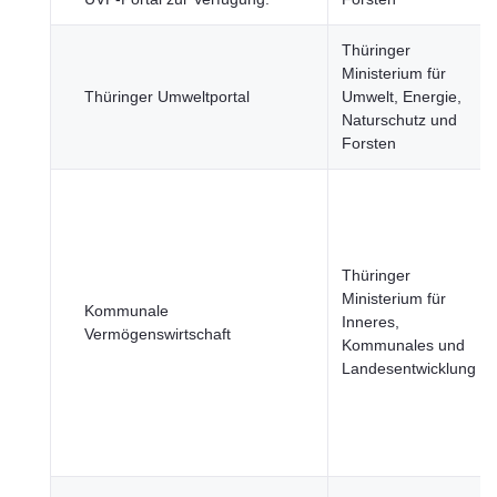
Thüringer
Ministerium für
Thüringer Umweltportal
Umwelt, Energie,
Naturschutz und
Forsten
Thüringer
Ministerium für
Kommunale
Inneres,
Vermögenswirtschaft
Kommunales und
Landesentwicklung