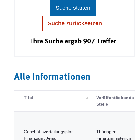
Suche starten
Suche zurücksetzen
Ihre Suche ergab 907 Treffer
Alle Informationen
Titel
Veröffentlichende
Stelle
Geschäftsverteilungsplan
Thüringer
Finanzamt Jena
Finanzministerium