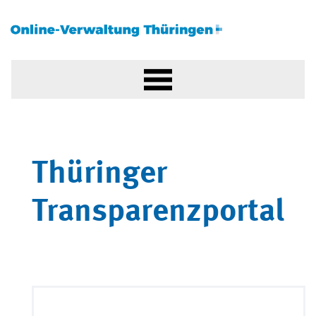
Thüringer
Transparenzportal