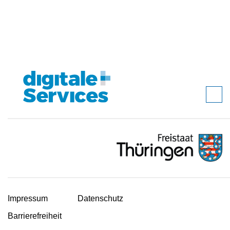
Impressum
Datenschutz
Barrierefreiheit