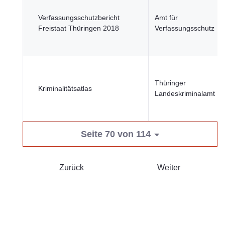
Verfassungsschutzbericht
Amt für
Freistaat Thüringen 2018
Verfassungsschutz
Thüringer
Kriminalitätsatlas
Landeskriminalamt
Seite 70 von 114
Zurück
Weiter