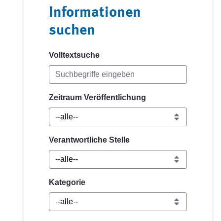
Informationen
suchen
Volltextsuche
Zeitraum Veröffentlichung
Verantwortliche Stelle
Kategorie