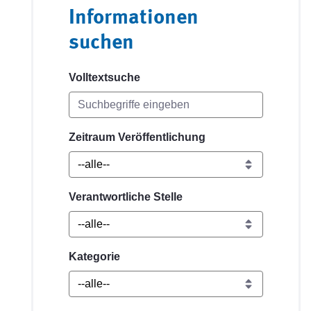
Informationen
suchen
Volltextsuche
Zeitraum Veröffentlichung
Verantwortliche Stelle
Kategorie