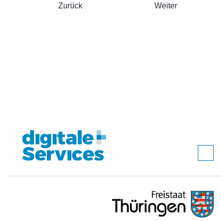
Zurück
Weiter