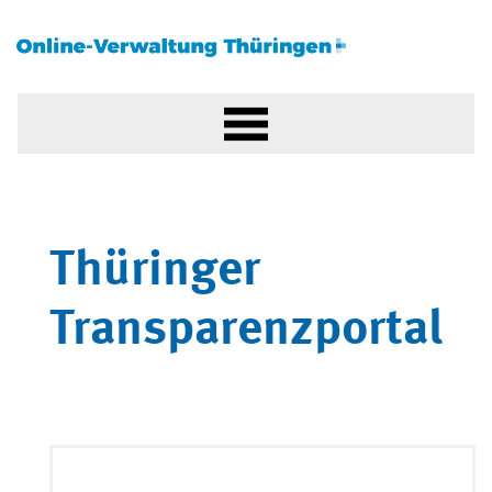
Thüringer
Transparenzportal