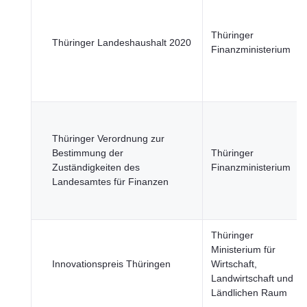
Thüringer
Thüringer Landeshaushalt 2020
Finanzministerium
Thüringer Verordnung zur
Bestimmung der
Thüringer
Zuständigkeiten des
Finanzministerium
Landesamtes für Finanzen
Thüringer
Ministerium für
Innovationspreis Thüringen
Wirtschaft,
Landwirtschaft und
Ländlichen Raum