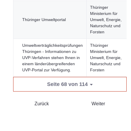
Thüringer
Ministerium für
Thüringer Umweltportal
Umwelt, Energie,
Naturschutz und
Forsten
Umweltverträglichkeitsprüfungen
Thüringer
Thüringen - Informationen zu
Ministerium für
UVP-Verfahren stehen Ihnen in
Umwelt, Energie,
einem länderübergreifenden
Naturschutz und
UVP-Portal zur Verfügung.
Forsten
Seite 68 von 114
Zurück
Weiter