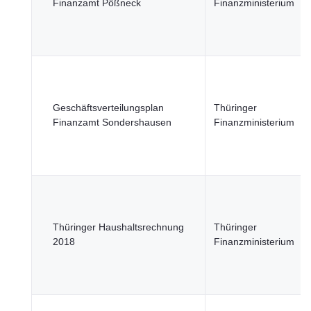
Finanzamt Pößneck
Finanzministerium
Geschäftsverteilungsplan
Thüringer
Finanzamt Sondershausen
Finanzministerium
Thüringer Haushaltsrechnung
Thüringer
2018
Finanzministerium