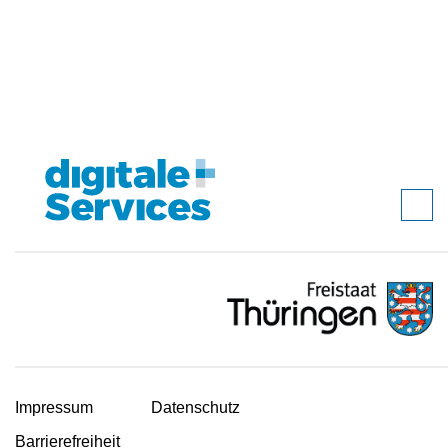
Impressum
Datenschutz
Barrierefreiheit