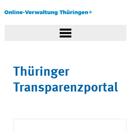
Thüringer
Transparenzportal