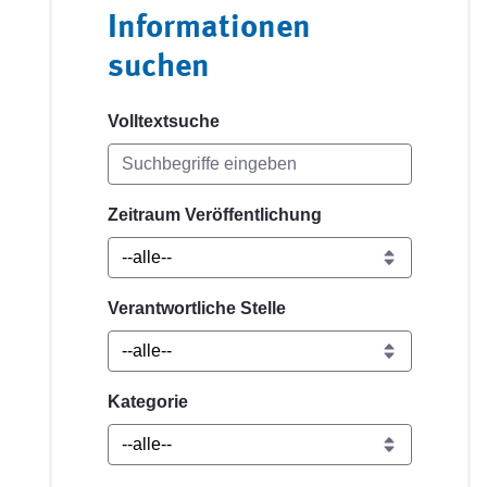
Informationen
suchen
Volltextsuche
Zeitraum Veröffentlichung
Verantwortliche Stelle
Kategorie