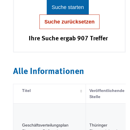
Suche starten
Suche zurücksetzen
Ihre Suche ergab 907 Treffer
Alle Informationen
Titel
Veröffentlichende
Stelle
Geschäftsverteilungsplan
Thüringer