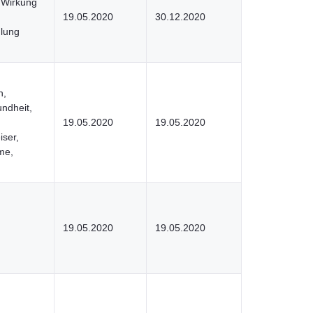
 Wirkung
19.05.2020
30.12.2020
hlung
n,
undheit,
19.05.2020
19.05.2020
iser,
me,
19.05.2020
19.05.2020