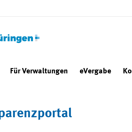
Für Verwaltungen
eVergabe
Ko
parenzportal