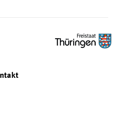
ntakt