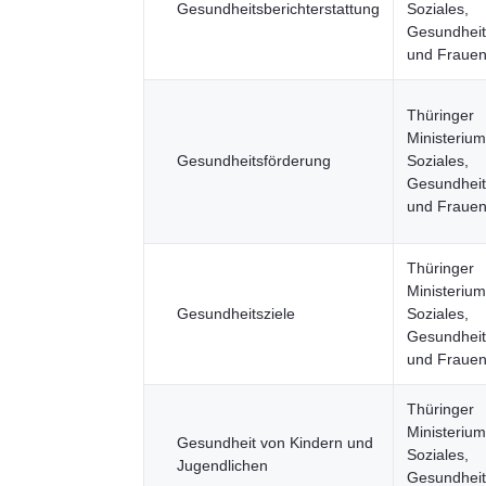
Gesundheitsberichterstattung
Soziales,
Gesundheit,
und Fraue
Thüringer
Ministerium
Gesundheitsförderung
Soziales,
Gesundheit,
und Fraue
Thüringer
Ministerium
Gesundheitsziele
Soziales,
Gesundheit,
und Fraue
Thüringer
Ministerium
Gesundheit von Kindern und
Soziales,
Jugendlichen
Gesundheit,