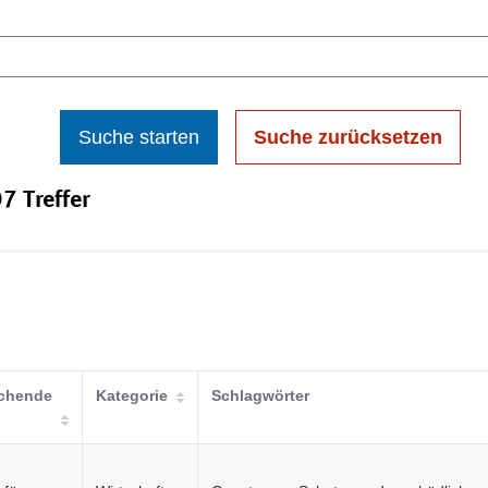
Suche starten
Suche zurücksetzen
7 Treffer
ichende
Kategorie
Schlagwörter