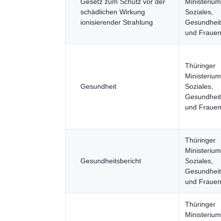
Gesetz zum Schutz vor der
Ministerium
schädlichen Wirkung
Soziales,
ionisierender Strahlung
Gesundheit,
und Fraue
Thüringer
Ministerium
Gesundheit
Soziales,
Gesundheit,
und Fraue
Thüringer
Ministerium
Gesundheitsbericht
Soziales,
Gesundheit,
und Fraue
Thüringer
Ministerium