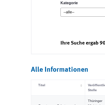
Kategorie
Ihre Suche ergab 90
Alle Informationen
Titel
Veröffentl
Stelle
Thüringer