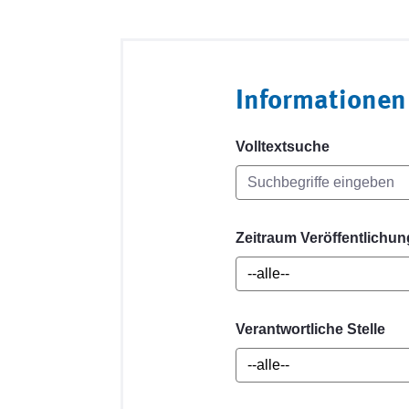
Informationen
Volltextsuche
Zeitraum Veröffentlichun
Verantwortliche Stelle