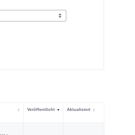
Veröffentlicht
Aktualisiert