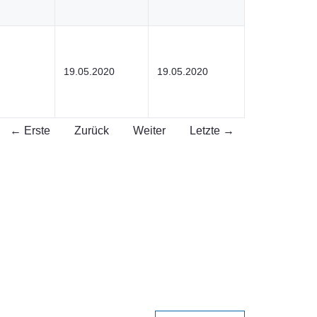
19.05.2020
19.05.2020
← Erste
Zurück
Weiter
Letzte →