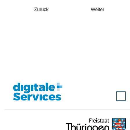
Zurück
Weiter