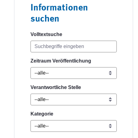
Informationen
suchen
Volltextsuche
Zeitraum Veröffentlichung
Verantwortliche Stelle
Kategorie