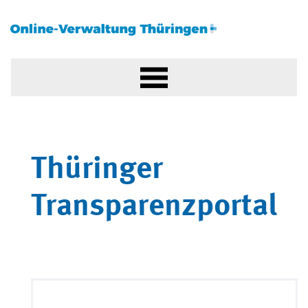
Thüringer
Transparenzportal