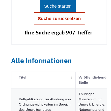
Suche starten
Suche zurücksetzen
Ihre Suche ergab 907 Treffer
Alle Informationen
Titel
Veröffentlichende
Stelle
Thüringer
Bußgeldkatalog zur Ahndung von
Ministerium für
Ordnungswidrigkeiten im Bereich
Umwelt, Energie,
des Umweltschutzes
Naturschutz und