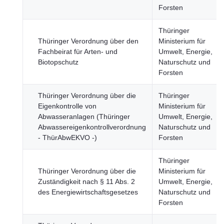
Forsten
Thüringer
Thüringer Verordnung über den
Ministerium für
Fachbeirat für Arten- und
Umwelt, Energie,
Biotopschutz
Naturschutz und
Forsten
Thüringer Verordnung über die
Thüringer
Eigenkontrolle von
Ministerium für
Abwasseranlagen (Thüringer
Umwelt, Energie,
Abwassereigenkontrollverordnung
Naturschutz und
- ThürAbwEKVO -)
Forsten
Thüringer
Thüringer Verordnung über die
Ministerium für
Zuständigkeit nach § 11 Abs. 2
Umwelt, Energie,
des Energiewirtschaftsgesetzes
Naturschutz und
Forsten