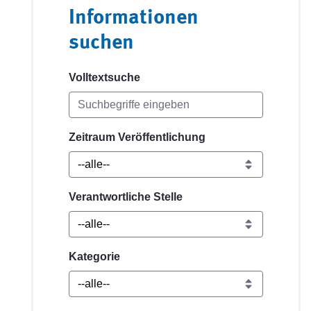
Informationen
suchen
Volltextsuche
Zeitraum Veröffentlichung
Verantwortliche Stelle
Kategorie