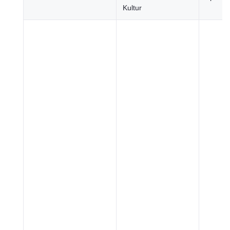
Kultur