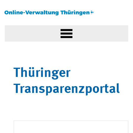
Thüringer
Transparenzportal