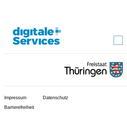
Impressum
Datenschutz
Barrierefreiheit