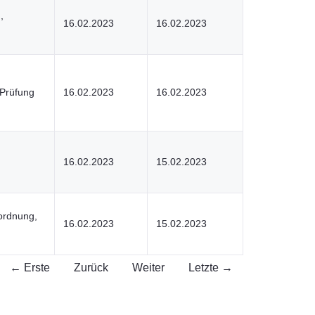
,
16.02.2023
16.02.2023
Prüfung
16.02.2023
16.02.2023
,
16.02.2023
15.02.2023
ordnung,
16.02.2023
15.02.2023
← Erste
Zurück
Weiter
Letzte →