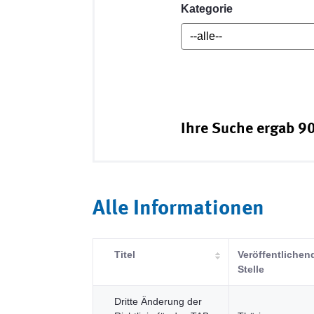
Kategorie
Ihre Suche ergab 90
Alle Informationen
Titel
Veröffentlichen
Stelle
Dritte Änderung der