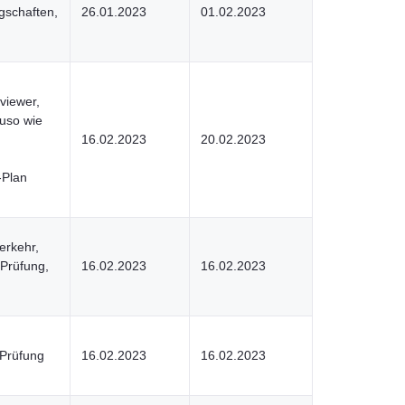
gschaften,
26.01.2023
01.02.2023
viewer,
auso wie
16.02.2023
20.02.2023
-Plan
erkehr,
 Prüfung,
16.02.2023
16.02.2023
Prüfung
16.02.2023
16.02.2023