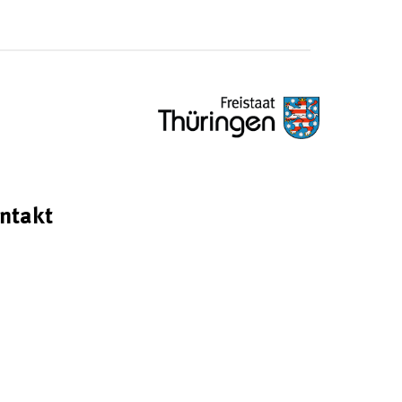
ntakt