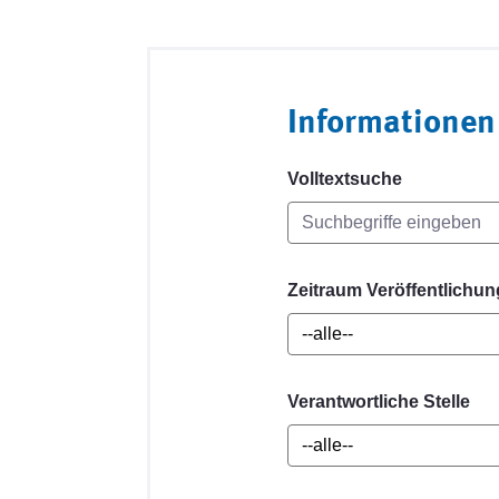
Informationen
Volltextsuche
Zeitraum Veröffentlichun
Verantwortliche Stelle