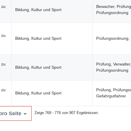
 zu
Bewacher, Prüfung
Bildung, Kultur und Sport
Prüfungsordnung
 zu
Bildung, Kultur und Sport
Prüfungsordnung, 
 zu
Prüfung, Verwalter
Bildung, Kultur und Sport
Prüfungsordnung
 zu
Prüfung, Prüfungs
Bildung, Kultur und Sport
Gefahrgutfahrer
pro Seite
Zeige 769 - 776 von 907 Ergebnissen.