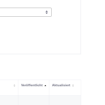
Veröffentlicht
Aktualisiert