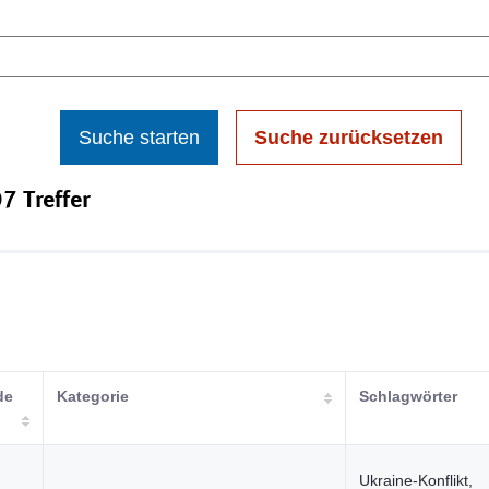
Suche starten
Suche zurücksetzen
7 Treffer
de
Kategorie
Schlagwörter
Ukraine-Konflikt,