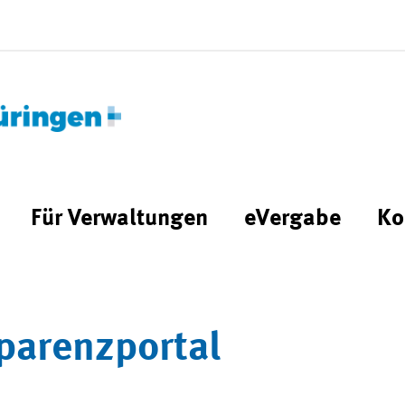
Für Verwaltungen
eVergabe
Ko
parenzportal