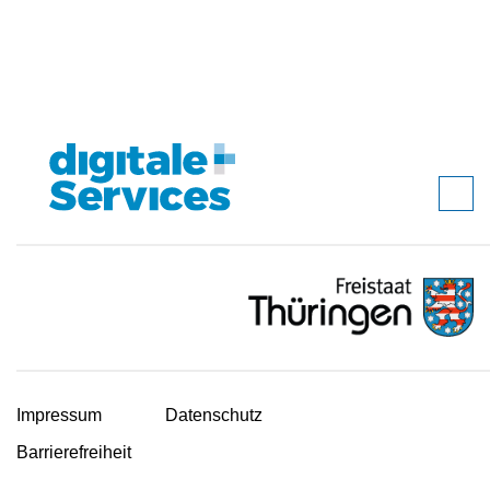
Impressum
Datenschutz
Barrierefreiheit