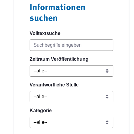
Informationen
suchen
Volltextsuche
Zeitraum Veröffentlichung
Verantwortliche Stelle
Kategorie