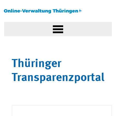
Thüringer
Transparenzportal