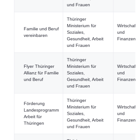
und Frauen
Thüringer
Ministerium für
Wirtschaft
Familie und Beruf
Soziales,
und
vereinbaren
Gesundheit, Arbeit
Finanzen
und Frauen
Thüringer
Flyer Thüringer
Ministerium für
Wirtschaft
Allianz für Familie
Soziales,
und
und Beruf
Gesundheit, Arbeit
Finanzen
und Frauen
Thüringer
Förderung
Ministerium für
Wirtschaft
Landesprogramm
Soziales,
und
Arbeit für
Gesundheit, Arbeit
Finanzen
Thüringen
und Frauen