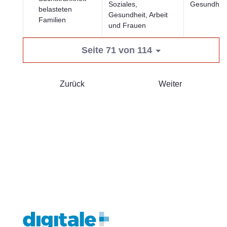
Soziales,
Gesundheit
belasteten
Gesundheit, Arbeit
Familien
und Frauen
Seite 71 von 114
Zurück
Weiter