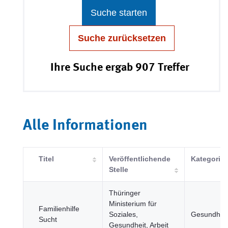
Suche starten
Suche zurücksetzen
Ihre Suche ergab 907 Treffer
Alle Informationen
Titel
Veröffentlichende
Kategorie
Stelle
Thüringer
Ministerium für
Familienhilfe
Soziales,
Gesundheit
Sucht
Gesundheit, Arbeit