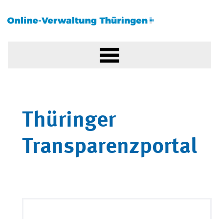
Thüringer
Transparenzportal