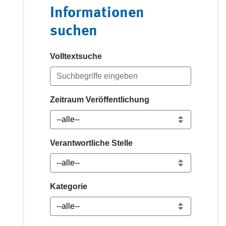
Informationen
suchen
Volltextsuche
Zeitraum Veröffentlichung
Verantwortliche Stelle
Kategorie