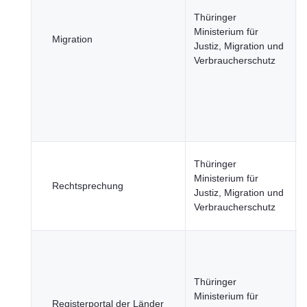
Thüringer
Ministerium für
Migration
Justiz, Migration und
Verbraucherschutz
Thüringer
Ministerium für
Rechtsprechung
Justiz, Migration und
Verbraucherschutz
Thüringer
Ministerium für
Registerportal der Länder