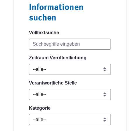
Informationen
suchen
Volltextsuche
Zeitraum Veröffentlichung
Verantwortliche Stelle
Kategorie