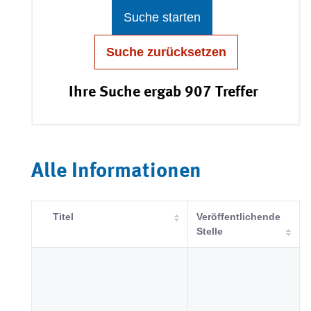
Suche starten
Suche zurücksetzen
Ihre Suche ergab 907 Treffer
Alle Informationen
Titel
Veröffentlichende
Stelle