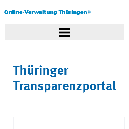
Thüringer
Transparenzportal