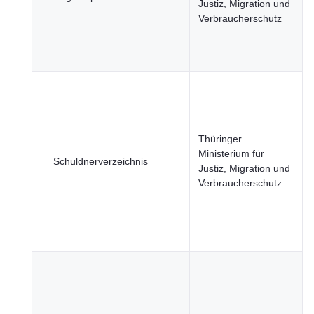
Justiz, Migration und
Verbraucherschutz
Thüringer
Ministerium für
Schuldnerverzeichnis
Justiz, Migration und
Verbraucherschutz