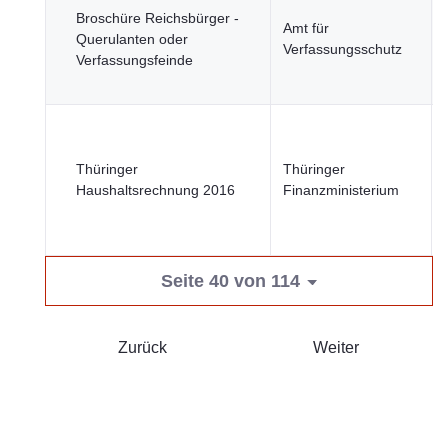
Broschüre Reichsbürger -
Amt für
Querulanten oder
Verfassungsschutz
Verfassungsfeinde
Thüringer
Thüringer
Haushaltsrechnung 2016
Finanzministerium
Seite 40 von 114
Zurück
Weiter