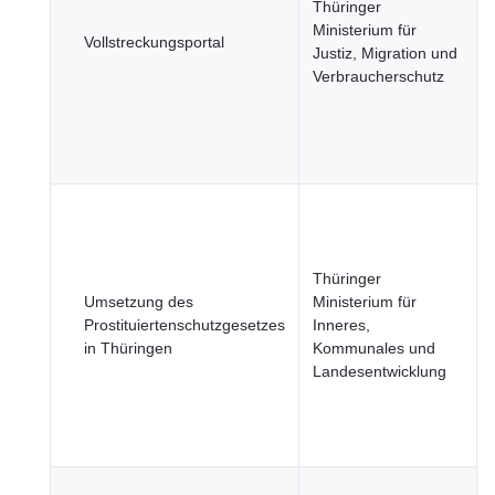
Thüringer
Ministerium für
Vollstreckungsportal
Justiz, Migration und
Verbraucherschutz
Thüringer
Umsetzung des
Ministerium für
Prostituiertenschutzgesetzes
Inneres,
in Thüringen
Kommunales und
Landesentwicklung