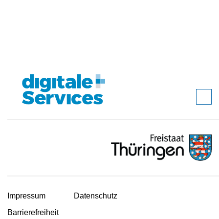
Impressum
Datenschutz
Barrierefreiheit