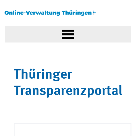
Thüringer
Transparenzportal