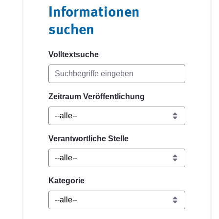
Informationen
suchen
Volltextsuche
Zeitraum Veröffentlichung
Verantwortliche Stelle
Kategorie