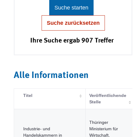
Suche starten
Suche zurücksetzen
Ihre Suche ergab 907 Treffer
Alle Informationen
Titel
Veröffentlichende
Stelle
Thüringer
Industrie- und
Ministerium für
Handelskammern in
Wirtschaft,