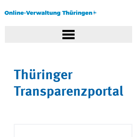
Thüringer
Transparenzportal