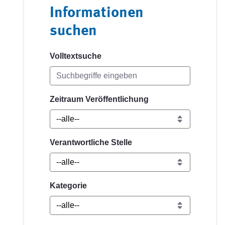
Informationen
suchen
Volltextsuche
Zeitraum Veröffentlichung
Verantwortliche Stelle
Kategorie