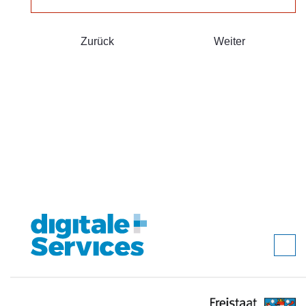
Zurück
Weiter