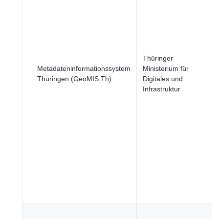
Thüringer
Metadateninformationssystem
Ministerium für
Thüringen (GeoMIS.Th)
Digitales und
Infrastruktur