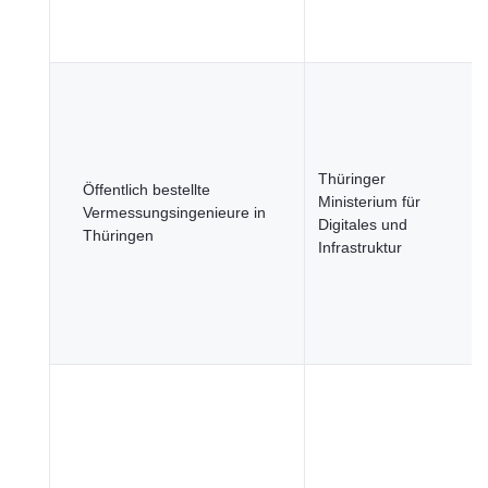
Thüringer
Öffentlich bestellte
Ministerium für
Vermessungsingenieure in
Digitales und
Thüringen
Infrastruktur