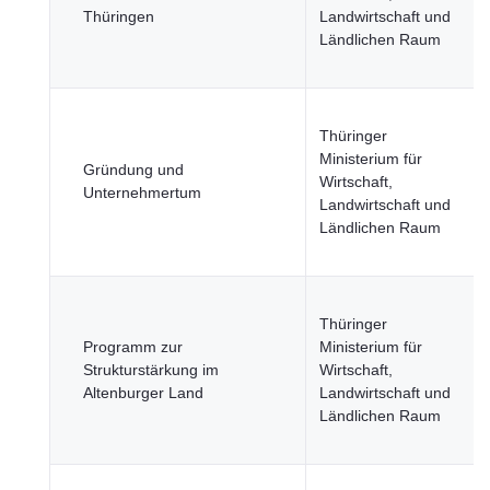
Thüringen
Landwirtschaft und
Ländlichen Raum
Thüringer
Ministerium für
Gründung und
Wirtschaft,
Unternehmertum
Landwirtschaft und
Ländlichen Raum
Thüringer
Programm zur
Ministerium für
Strukturstärkung im
Wirtschaft,
Altenburger Land
Landwirtschaft und
Ländlichen Raum